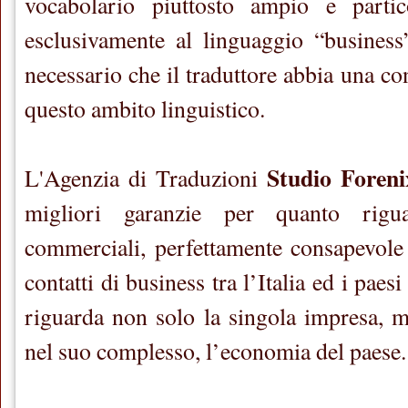
vocabolario piuttosto ampio e partico
esclusivamente al linguaggio “business
necessario che il traduttore abbia una co
questo ambito linguistico.
Studio Foreni
L'Agenzia di Traduzioni
migliori garanzie per quanto rigua
commerciali, perfettamente consapevole
contatti di business tra l’Italia ed i paesi
riguarda non solo la singola impresa, 
nel suo complesso, l’economia del paese.