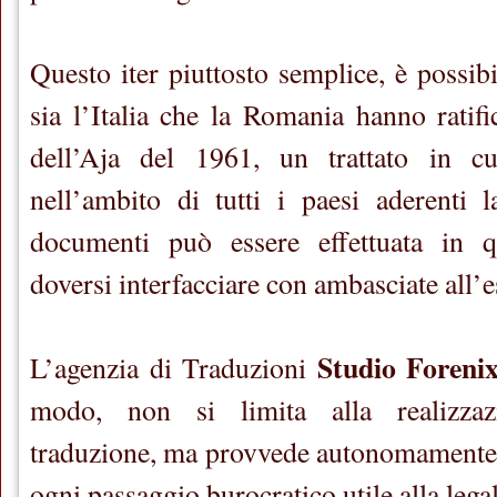
Questo iter piuttosto semplice, è possi
sia l’Italia che la Romania hanno ratif
dell’Aja del 1961, un trattato in cu
nell’ambito di tutti i paesi aderenti l
documenti può essere effettuata in 
doversi interfacciare con ambasciate all’e
Studio Foreni
L’agenzia di Traduzioni
modo, non si limita alla realizzaz
traduzione, ma provvede autonomamente 
ogni passaggio burocratico utile alla lega