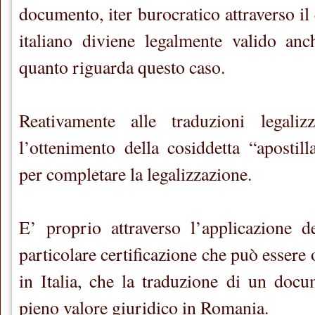
documento, iter burocratico attraverso i
italiano diviene legalmente valido an
quanto riguarda questo caso.
Reativamente alle traduzioni legalizz
l’ottenimento della cosiddetta “apostill
per completare la legalizzazione.
E’ proprio attraverso l’applicazione de
particolare certificazione che può essere 
in Italia, che la traduzione di un doc
pieno valore giuridico in Romania.