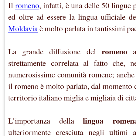
Il
romeno
, infatti, è una delle 50 lingue
ed oltre ad essere la lingua ufficiale d
Moldavia
è molto parlata in tantissimi pa
romeno
La grande diffusione del
a 
strettamente correlata al fatto che,
numerosissime comunità romene; anche in
il romeno è molto parlato, dal momento c
territorio italiano miglia e migliaia di cit
lingua romen
L’importanza della
ulteriormente cresciuta negli ultimi a