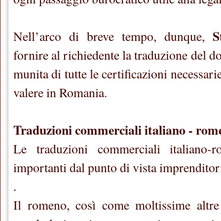
S
Nell’arco di breve tempo, dunque,
fornire al richiedente la traduzione del d
munita di tutte le certificazioni necessarie
valere in Romania.
Traduzioni commerciali italiano - rom
Le traduzioni commerciali italiano
importanti dal punto di vista imprenditor
.
Il romeno, così come moltissime altre