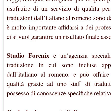
usufruire di un servizio di qualità pe
traduzioni dall’italiano al romeno sono d
è molto importante affidarsi a dei profess
ci si vuol garantire un risultato finale ass
Studio Forenix
è un’agenzia speciali
traduzione in cui sono incluse app
dall’italiano al romeno, e può offrire
qualità grazie ad uno staff di tradut
possesso di conoscenze specifiche relativ