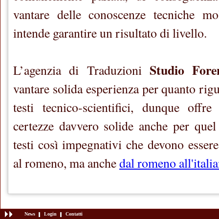
vantare delle conoscenze tecniche mo
intende garantire un risultato di livello.
Studio Fore
L’agenzia di Traduzioni
vantare solida esperienza per quanto rigu
testi tecnico-scientifici, dunque offre 
certezze davvero solide anche per quel
testi così impegnativi che devono essere t
al romeno, ma anche
dal romeno all'itali
News
Login
Contatti