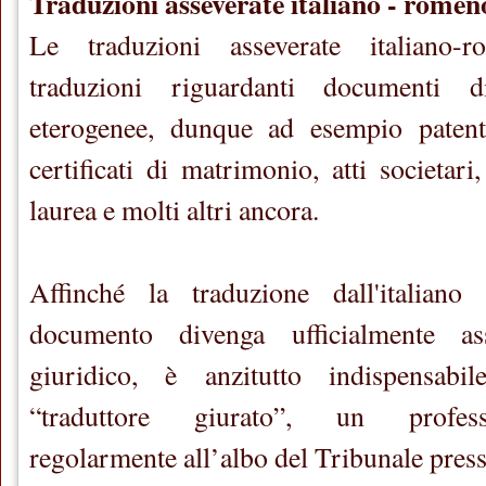
Traduzioni asseverate italiano - romen
Le traduzioni asseverate italiano-
traduzioni riguardanti documenti d
eterogenee, dunque ad esempio patenti,
certificati di matrimonio, atti societari,
laurea e molti altri ancora.
Affinché la traduzione dall'italia
documento divenga ufficialmente ass
giuridico, è anzitutto indispensabi
“traduttore giurato”, un professi
regolarmente all’albo del Tribunale press