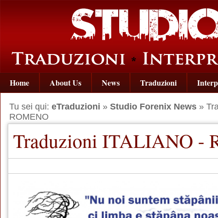
Home
About Us
News
Traduzioni
Interp
Tu sei qui:
eTraduzioni
»
Studio Forenix News
» Tra
ROMENO
Traduzioni ITALIANO 