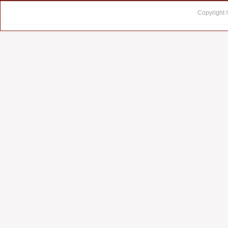
Copyright 