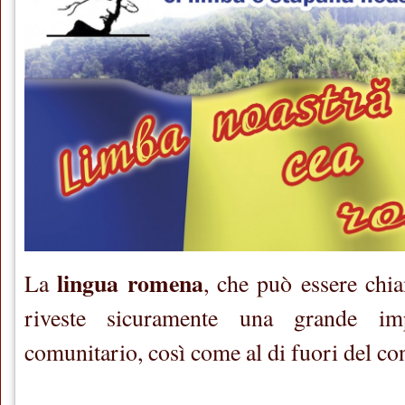
lingua romena
La
, che può essere chi
riveste sicuramente una grande imp
comunitario, così come al di fuori del co