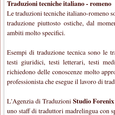
Traduzioni tecniche italiano - romeno
Le traduzioni tecniche italiano-romeno so
traduzione piuttosto ostiche, dal mome
ambiti molto specifici.
Esempi di traduzione tecnica sono le tr
testi giuridici, testi letterari, testi med
richiedono delle conoscenze molto appro
professionista che esegue il lavoro di tra
Studio Forenix
L'Agenzia di Traduzioni
uno staff di traduttori madrelingua con 