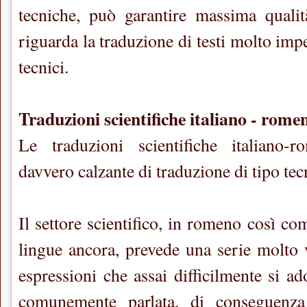
tecniche, può garantire massima quali
riguarda la traduzione di testi molto imp
tecnici.
Traduzioni scientifiche italiano - rome
Le traduzioni scientifiche italiano
davvero calzante di traduzione di tipo tec
Il settore scientifico, in romeno così com
lingue ancora, prevede una serie molto v
espressioni che assai difficilmente si a
comunemente parlata, di conseguenza 