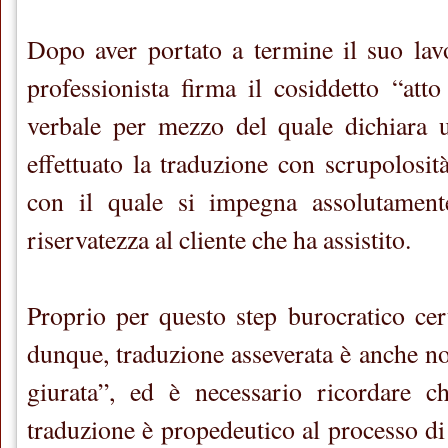
Dopo aver portato a termine il suo lavo
professionista firma il cosiddetto “att
verbale per mezzo del quale dichiara u
effettuato la traduzione con scrupolosità
con il quale si impegna assolutament
riservatezza al cliente che ha assistito.
Proprio per questo step burocratico cer
dunque, traduzione asseverata è anche n
giurata”, ed è necessario ricordare c
traduzione è propedeutico al processo di