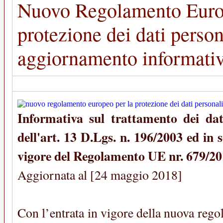
Nuovo Regolamento Europ
protezione dei dati person
aggiornamento informati
Informativa sul trattamento dei dati
dell'art. 13 D.Lgs. n. 196/2003 ed in s
vigore del Regolamento UE nr. 679/2
Aggiornata al [24 maggio 2018]
Con l’entrata in vigore della nuova reg