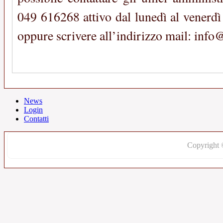
049 616268 attivo dal lunedì al venerdì
oppure scrivere all’indirizzo mail: inf
News
Login
Contatti
Copyright 