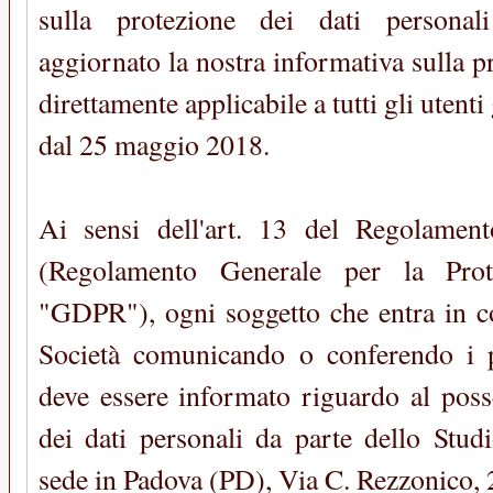
sulla protezione dei dati person
aggiornato la nostra informativa sulla p
direttamente applicabile a tutti gli utenti 
dal 25 maggio 2018.
Ai sensi dell'art. 13 del Regolame
(Regolamento Generale per la Pro
"GDPR"), ogni soggetto che entra in co
Società comunicando o conferendo i p
deve essere informato riguardo al poss
dei dati personali da parte dello Studi
sede in Padova (PD), Via C. Rezzonico, 