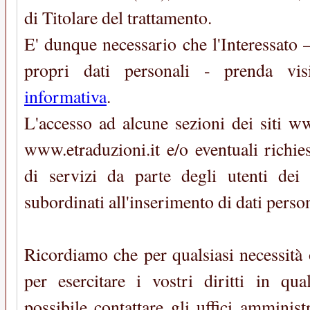
di Titolare del trattamento.
E' dunque necessario che l'Interessato 
propri dati personali - prenda vi
informativa
.
L'accesso ad alcune sezioni dei siti w
www.etraduzioni.it e/o eventuali richie
di servizi da parte degli utenti dei 
subordinati all'inserimento di dati person
Ricordiamo che per qualsiasi necessità 
per esercitare i vostri diritti in qu
possibile contattare gli uffici amminis