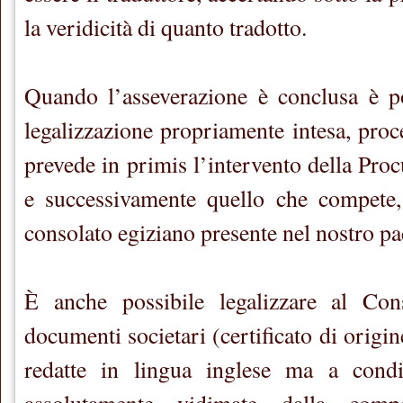
la veridicità di quanto tradotto.
Quando l’asseverazione è conclusa è po
legalizzazione propriamente intesa, proc
prevede in primis l’intervento della Pro
e successivamente quello che compete
consolato egiziano presente nel nostro pa
È anche possibile legalizzare al Con
documenti societari (certificato di origin
redatte in lingua inglese ma a cond