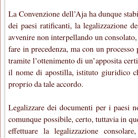
La Convenzione dell’Aja ha dunque stabil
dei paesi ratificanti, la legalizzazione 
avvenire non interpellando un consolato,
fare in precedenza, ma con un processo 
tramite l’ottenimento di un’apposita cert
il nome di apostilla, istituto giuridico c
proprio da tale accordo.
Legalizzare dei documenti per i paesi no
comunque possibile, certo, tuttavia in que
effettuare la legalizzazione consolare