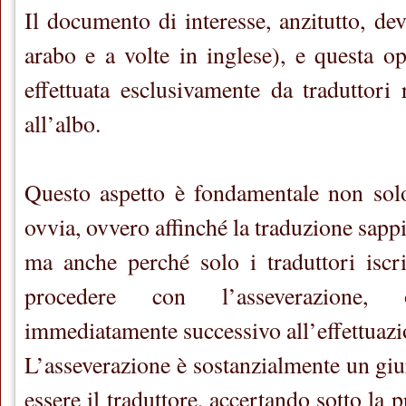
Il documento di interesse, anzitutto, dev
arabo e a volte in inglese), e questa o
effettuata esclusivamente da traduttori 
all’albo.
Questo aspetto è fondamentale non solo
ovvia, ovvero affinché la traduzione sappia
ma anche perché solo i traduttori iscri
procedere con l’asseverazione,
immediatamente successivo all’effettuazi
L’asseverazione è sostanzialmente un gi
essere il traduttore, accertando sotto la 