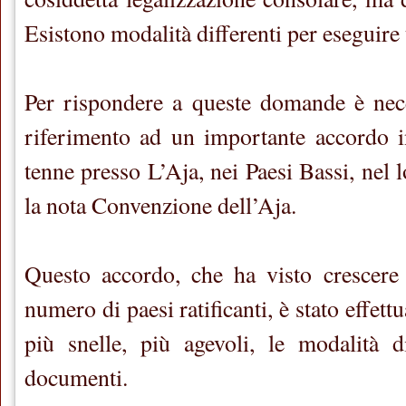
Esistono modalità differenti per eseguire
Per rispondere a queste domande è nece
riferimento ad un importante accordo i
tenne presso L’Aja, nei Paesi Bassi, nel
la nota Convenzione dell’Aja.
Questo accordo, che ha visto crescere
numero di paesi ratificanti, è stato effettu
più snelle, più agevoli, le modalità d
documenti.