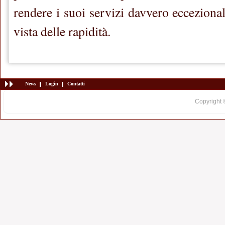
rendere i suoi servizi davvero ecceziona
vista delle rapidità.
News
Login
Contatti
Copyright 