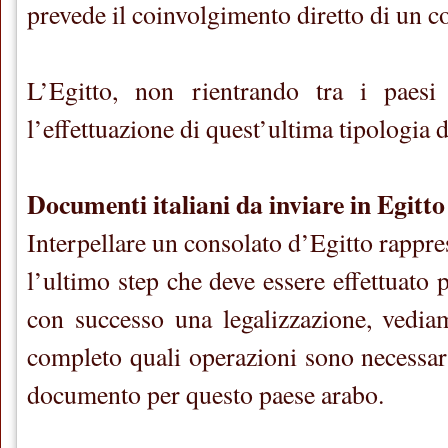
prevede il coinvolgimento diretto di un c
L’Egitto, non rientrando tra i paesi r
l’effettuazione di quest’ultima tipologia 
Documenti italiani da inviare in Egitto
Interpellare un consolato d’Egitto rappr
l’ultimo step che deve essere effettuato 
con successo una legalizzazione, ved
completo quali operazioni sono necessari
documento per questo paese arabo.