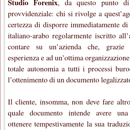
Studio Forenix
, da questo punto di 
provvidenziale: chi si rivolge a quest’a
certezza di disporre immediatamente di 
italiano-arabo regolarmente iscritto al
contare su un’azienda che, grazie 
esperienza e ad un’ottima organizzazione
totale autonomia a tutti i processi buro
l’ottenimento di un documento legalizzato
Il cliente, insomma, non deve fare altro
quale documento intende avere una 
ottenere tempestivamente la sua traduzi