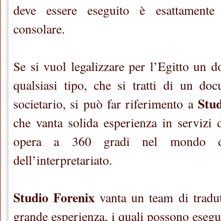
deve essere eseguito è esattamente 
consolare.
Se si vuol legalizzare per l’Egitto un d
qualsiasi tipo, che si tratti di un do
Stu
societario, si può far riferimento a
che vanta solida esperienza in servizi 
opera a 360 gradi nel mondo de
dell’interpretariato.
Studio Forenix
vanta un team di tradut
grande esperienza, i quali possono esegu