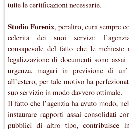
tutte le certificazioni necessarie.
Studio Forenix
, peraltro, cura sempre 
celerità dei suoi servizi: l’agenz
consapevole del fatto che le richieste r
legalizzazione di documenti sono assai
urgenza, magari in previsione di un’
all’estero, per tale motivo ha perfezionat
suo servizio in modo davvero ottimale.
Il fatto che l’agenzia ha avuto modo, nel
instaurare rapporti assai consolidati co
pubblici di altro tipo, contribuisce 