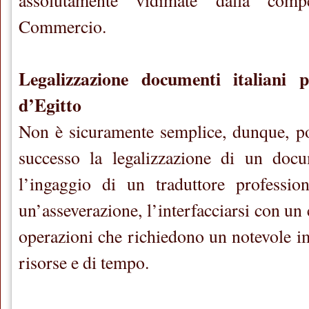
assolutamente vidimate dalla com
Commercio.
Legalizzazione documenti italiani p
d’Egitto
Non è sicuramente semplice, dunque, po
successo la legalizzazione di un docu
l’ingaggio di un traduttore profession
un’asseverazione, l’interfacciarsi con un 
operazioni che richiedono un notevole i
risorse e di tempo.