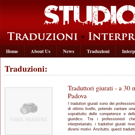
Home
About Us
News
Traduzioni
Interp
Traduzioni:
Traduttori giurati - a 30 
Padova
I traduttori giurati sono dei profession
di ottimo livello, potendo vantare un
soprattutto delle competenze e dell
giuridico. Tra i professionisti 
interpretariato, i traduttori giurati ri
diversi motivi. Anzitutto, questi tradutt