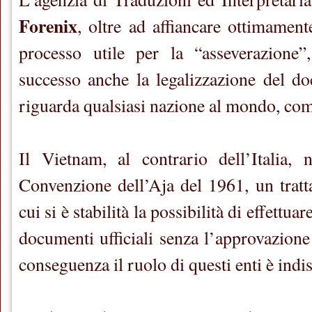
Forenix
, oltre ad affiancare ottimamente
processo utile per la “asseverazione
successo anche la legalizzazione del d
riguarda qualsiasi nazione al mondo, co
Il Vietnam, al contrario dell’Italia, 
Convenzione dell’Aja del 1961, un tratta
cui si è stabilità la possibilità di effettuar
documenti ufficiali senza l’approvazione
conseguenza il ruolo di questi enti è indi