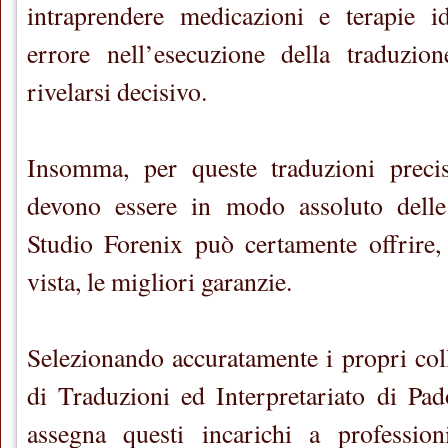
intraprendere medicazioni e terapie 
errore nell’esecuzione della traduzio
rivelarsi decisivo.
Insomma, per queste traduzioni precisi
devono essere in modo assoluto delle
Studio Forenix può certamente offrire,
vista, le migliori garanzie.
Selezionando accuratamente i propri coll
di Traduzioni ed Interpretariato di Pa
assegna questi incarichi a professio