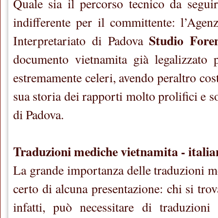
Quale sia il percorso tecnico da segui
indifferente per il committente: l’Agen
Studio Fore
Interpretariato di Padova
documento vietnamita già legalizzato p
estremamente celeri, avendo peraltro cost
sua storia dei rapporti molto prolifici e s
di Padova.
Traduzioni mediche vietnamita - italia
La grande importanza delle traduzioni m
certo di alcuna presentazione: chi si trov
infatti, può necessitare di traduzioni