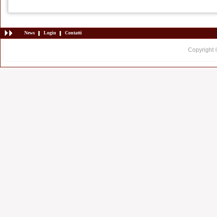
News
Login
Contatti
Copyright 