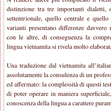
distinzione tra tre importanti dialetti,
settentrionale, quello centrale e quello
varianti presentano differenze davvero 
con le altre, di conseguenza la compre
lingua vietnamita si rivela molto elaborat
Una traduzione dal vietnamita all’italia
assolutamente la consulenza di un profes
ed affermato: la complessità di questi tes
di poter operare in maniera superficial
conoscenza della lingua a carattere puram