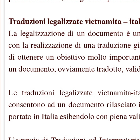
Traduzioni legalizzate vietnamita – ita
La legalizzazione di un documento è un
con la realizzazione di una traduzione g
di ottenere un obiettivo molto important
un documento, ovviamente tradotto, valid
Le traduzioni legalizzate vietnamita-i
consentono ad un documento rilasciato 
portato in Italia esibendolo con piena vali
L’agenzia di Traduzioni ed Interpretari