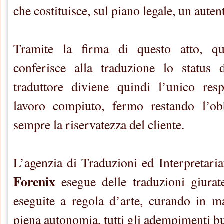
che costituisce, sul piano legale, un aute
Tramite la firma di questo atto, qui
conferisce alla traduzione lo status d
traduttore diviene quindi l’unico resp
lavoro compiuto, fermo restando l’ob
sempre la riservatezza del cliente.
L’agenzia di Traduzioni ed Interpretari
Forenix
esegue delle traduzioni giurate
eseguite a regola d’arte, curando in ma
piena autonomia, tutti gli adempimenti bu