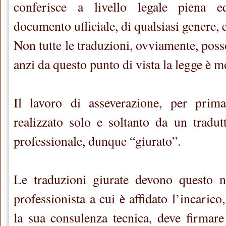
conferisce a livello legale piena e
documento ufficiale, di qualsiasi genere, 
Non tutte le traduzioni, ovviamente, poss
anzi da questo punto di vista la legge è m
Il lavoro di asseverazione, per prim
realizzato solo e soltanto da un tradutt
professionale, dunque “giurato”.
Le traduzioni giurate devono questo n
professionista a cui è affidato l’incaric
la sua consulenza tecnica, deve firmare 