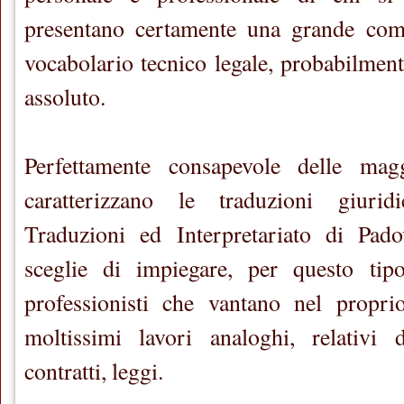
presentano certamente una grande comp
vocabolario tecnico legale, probabilmente
assoluto.
Perfettamente consapevole delle magg
caratterizzano le traduzioni giurid
Traduzioni ed Interpretariato di Pa
sceglie di impiegare, per questo tipo
professionisti che vantano nel propr
moltissimi lavori analoghi, relativi
contratti, leggi.