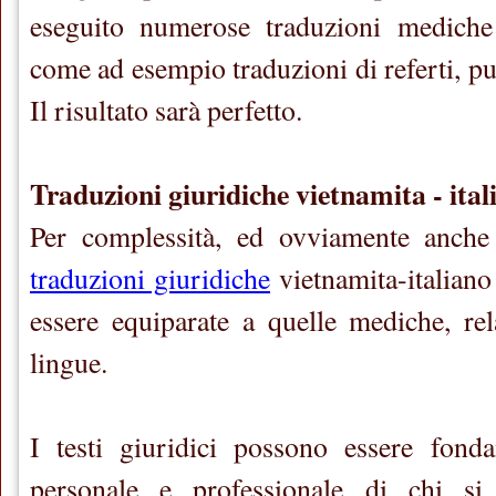
eseguito numerose traduzioni mediche v
come ad esempio traduzioni di referti, pu
Il risultato sarà perfetto.
Traduzioni giuridiche vietnamita - ital
Per complessità, ed ovviamente anche
traduzioni giuridiche
vietnamita-italian
essere equiparate a quelle mediche, re
lingue.
I testi giuridici possono essere fonda
personale e professionale di chi si 