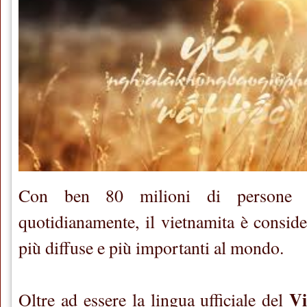
Con ben 80 milioni di persone 
quotidianamente, il vietnamita è conside
più diffuse e più importanti al mondo.
V
Oltre ad essere la lingua ufficiale del