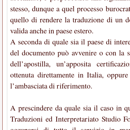
stesso, dunque a quel processo burocra
quello di rendere la traduzione di un 
valida anche in paese estero.
A seconda di quale sia il paese di intere
del documento può avvenire o con la s
dell’apostilla, un’apposita certifica
ottenuta direttamente in Italia, oppure
l’ambasciata di riferimento.
A prescindere da quale sia il caso in q
Traduzioni ed Interpretariato Studio F
occuparsi di tutto il servizio in ma