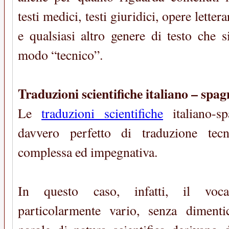
testi medici, testi giuridici, opere letterar
e qualsiasi altro genere di testo che s
modo “tecnico”.
Traduzioni scientifiche italiano – spag
Le
traduzioni scientifiche
italiano-s
davvero perfetto di traduzione tecn
complessa ed impegnativa.
In questo caso, infatti, il voca
particolarmente vario, senza dimenti