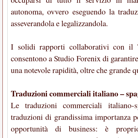
autonoma, ovvero eseguendo la traduz
asseverandola e legalizzandola.
I solidi rapporti collaborativi con il
consentono a Studio Forenix di garantire 
una notevole rapidità, oltre che grande qu
Traduzioni commerciali italiano – sp
Le traduzioni commerciali italiano-
traduzioni di grandissima importanza p
opportunità di business: è propr