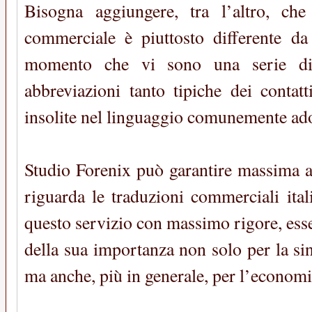
Bisogna aggiungere, tra l’altro, che
commerciale è piuttosto differente da 
momento che vi sono una serie di
abbreviazioni tanto tipiche dei contat
insolite nel linguaggio comunemente ad
Studio Forenix può garantire massima af
riguarda le traduzioni commerciali ita
questo servizio con massimo rigore, es
della sua importanza non solo per la si
ma anche, più in generale, per l’economi