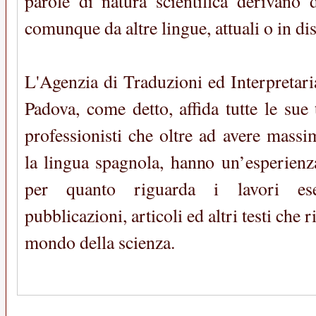
parole di natura scientifica derivano d
comunque da altre lingue, attuali o in di
L'Agenzia di Traduzioni ed Interpretari
Padova, come detto, affida tutte le sue
professionisti che oltre ad avere mass
la lingua spagnola, hanno un’esperienz
per quanto riguarda i lavori ese
pubblicazioni, articoli ed altri testi che 
mondo della scienza.