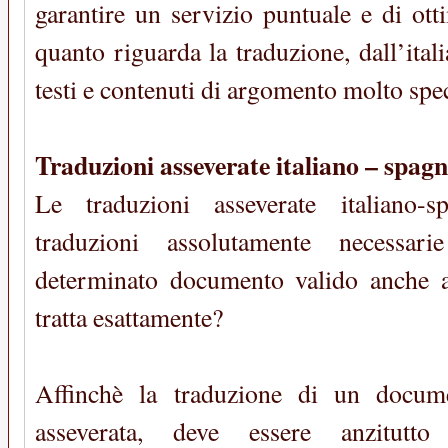
garantire un servizio puntuale e di ott
quanto riguarda la traduzione, dall’ital
testi e contenuti di argomento molto spec
Traduzioni asseverate italiano – spag
Le traduzioni asseverate italiano-
traduzioni assolutamente necessa
determinato documento valido anche al
tratta esattamente?
Affinchè la traduzione di un docume
asseverata, deve essere anzitutt