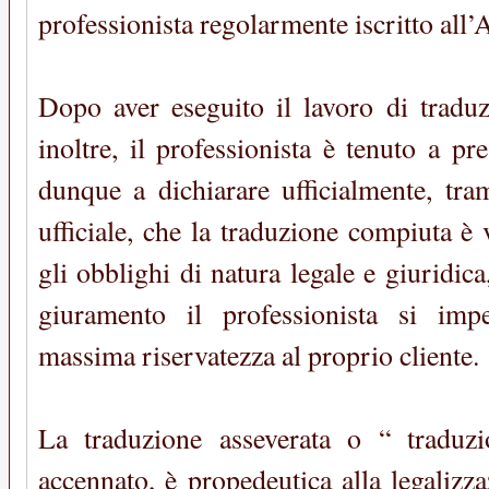
professionista regolarmente iscritto all’
Dopo aver eseguito il lavoro di tradu
inoltre, il professionista è tenuto a p
dunque a dichiarare ufficialmente, tra
ufficiale, che la traduzione compiuta è v
gli obblighi di natura legale e giuridica
giuramento il professionista si imp
massima riservatezza al proprio cliente.
La traduzione asseverata o “ traduzi
accennato, è propedeutica alla legaliz