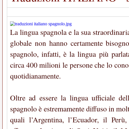
La lingua spagnola e la sua straordinari
globale non hanno certamente bisogno 
spagnolo, infatti, è la lingua più parla
circa 400 milioni le persone che lo con
quotidianamente.
Oltre ad essere la lingua ufficiale del
spagnolo è estremamente diffuso in molt
quali l’Argentina, l’Ecuador, il Perù,