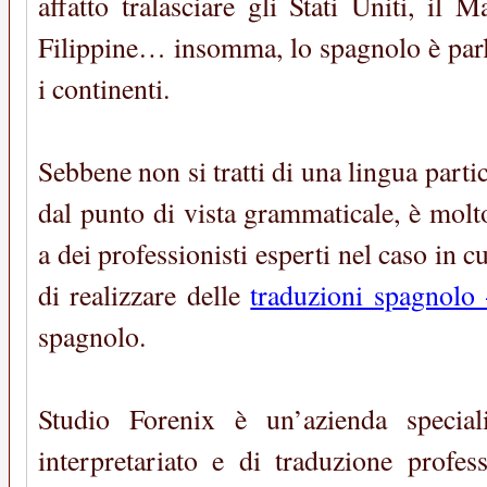
affatto tralasciare gli Stati Uniti, il 
Filippine… insomma, lo spagnolo è parla
i continenti.
Sebbene non si tratti di una lingua par
dal punto di vista grammaticale, è molt
a dei professionisti esperti nel caso in cu
di realizzare delle
traduzioni spagnolo -
spagnolo.
Studio Forenix è un’azienda speciali
interpretariato e di traduzione profes