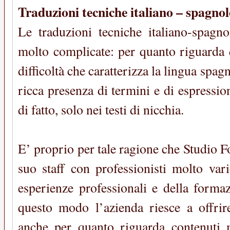
Traduzioni tecniche italiano – spagno
Le traduzioni tecniche italiano-spagn
molto complicate: per quanto riguarda que
difficoltà che caratterizza la lingua spag
ricca presenza di termini e di espressio
di fatto, solo nei testi di nicchia.
E’ proprio per tale ragione che Studio 
suo staff con professionisti molto vari
esperienze professionali e della formaz
questo modo l’azienda riesce a offrire
anche per quanto riguarda contenuti 