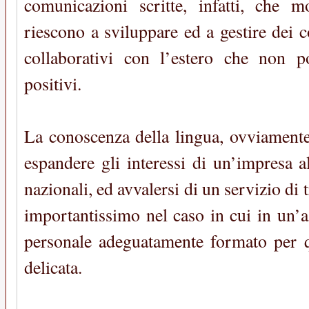
comunicazioni scritte, infatti, che mo
riescono a sviluppare ed a gestire dei 
collaborativi con l’estero che non p
positivi.
La conoscenza della lingua, ovviamente
espandere gli interessi di un’impresa a
nazionali, ed avvalersi di un servizio di 
importantissimo nel caso in cui in un’a
personale adeguatamente formato per 
delicata.