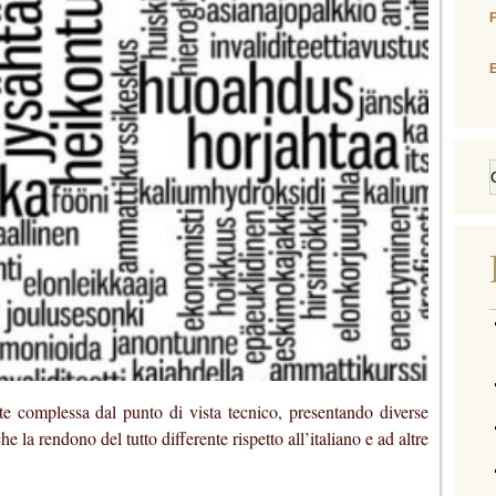
E
e complessa dal punto di vista tecnico, presentando diverse
he la rendono del tutto differente rispetto all’italiano e ad altre