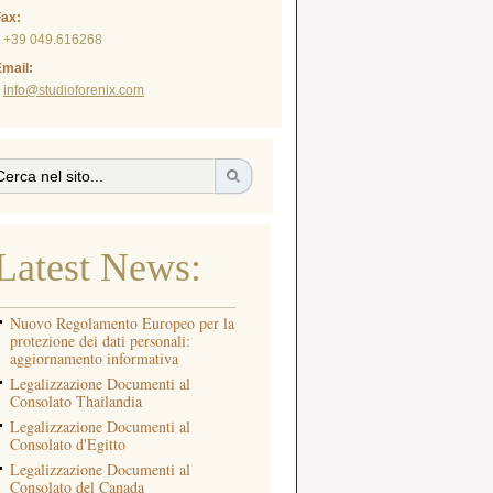
Fax:
+39 049.616268
mail:
info@studioforenix.com
Latest News:
Nuovo Regolamento Europeo per la
protezione dei dati personali:
aggiornamento informativa
Legalizzazione Documenti al
Consolato Thailandia
Legalizzazione Documenti al
Consolato d'Egitto
Legalizzazione Documenti al
Consolato del Canada