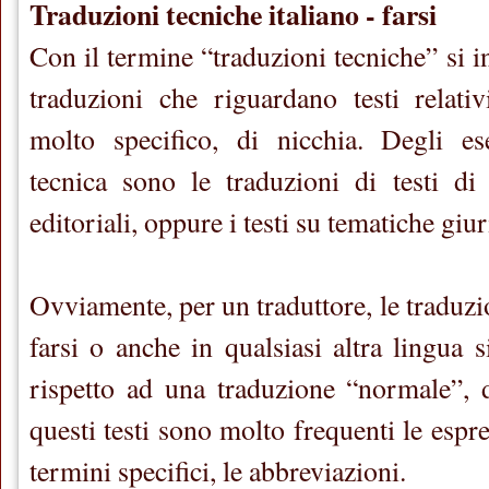
Traduzioni tecniche italiano - farsi
Con il termine “traduzioni tecniche” si i
traduzioni che riguardano testi relat
molto specifico, di nicchia. Degli e
tecnica sono le traduzioni di testi di
editoriali, oppure i testi su tematiche giu
Ovviamente, per un traduttore, le traduzio
farsi o anche in qualsiasi altra lingua 
rispetto ad una traduzione “normale”,
questi testi sono molto frequenti le espre
termini specifici, le abbreviazioni.