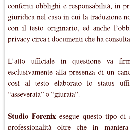
conferiti obblighi e responsabilità, in p
giuridica nel caso in cui la traduzione n
con il testo originario, ed anche l’obbl
privacy circa i documenti che ha consultat
L’atto ufficiale in questione va fir
esclusivamente alla presenza di un cance
così al testo elaborato lo status uffi
“asseverata” o “giurata”.
Studio Forenix
esegue questo tipo di 
professionalità oltre che in maniera