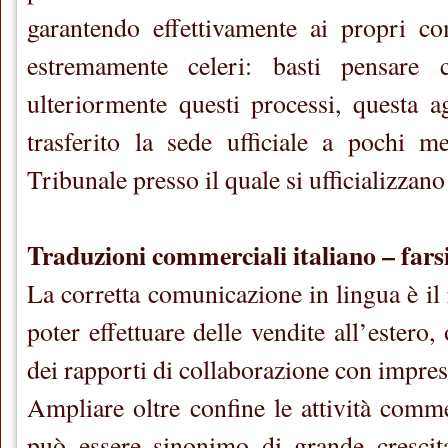
garantendo effettivamente ai propri co
estremamente celeri: basti pensare c
ulteriormente questi processi, questa 
trasferito la sede ufficiale a pochi m
Tribunale presso il quale si ufficializzano
Traduzioni commerciali italiano – fars
La corretta comunicazione in lingua è il 
poter effettuare delle vendite all’estero,
dei rapporti di collaborazione con impres
Ampliare oltre confine le attività comme
può essere sinonimo di grande crescita