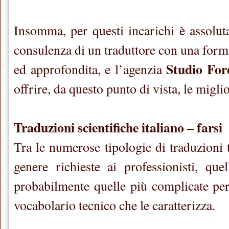
Insomma, per questi incarichi è assolut
consulenza di un traduttore con una form
Studio For
ed approfondita, e l’agenzia
offrire, da questo punto di vista, le migli
Traduzioni scientifiche italiano – farsi
Tra le numerose tipologie di traduzioni 
genere richieste ai professionisti, quel
probabilmente quelle più complicate per
vocabolario tecnico che le caratterizza.