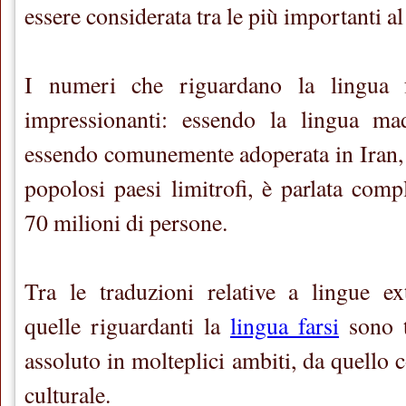
essere considerata tra le più importanti 
I numeri che riguardano la lingua 
impressionanti: essendo la lingua ma
essendo comunemente adoperata in Iran, 
popolosi paesi limitrofi, è parlata com
70 milioni di persone.
Tra le traduzioni relative a lingue ex
quelle riguardanti la
lingua farsi
sono t
assoluto in molteplici ambiti, da quello
culturale.