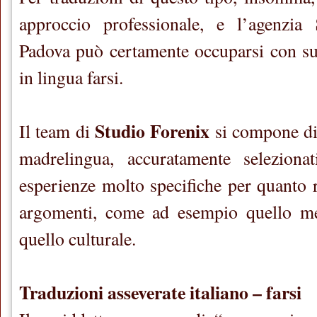
approccio professionale, e l’agenzia
Padova può certamente occuparsi con su
in lingua farsi.
Studio Forenix
Il team di
si compone di
madrelingua, accuratamente selezionat
esperienze molto specifiche per quanto r
argomenti, come ad esempio quello med
quello culturale.
Traduzioni asseverate italiano – farsi