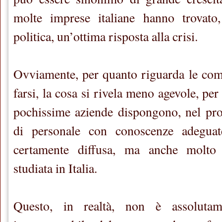
molte imprese italiane hanno trovato
politica, un’ottima risposta alla crisi.
Ovviamente, per quanto riguarda le com
farsi, la cosa si rivela meno agevole, per
pochissime aziende dispongono, nel pr
di personale con conoscenze adeguat
certamente diffusa, ma anche molto
studiata in Italia.
Questo, in realtà, non è assoluta