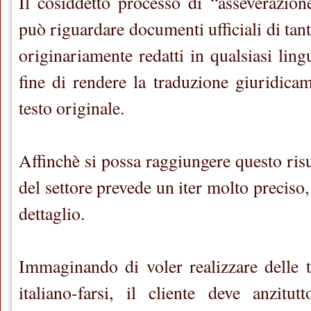
Il cosiddetto processo di “asseverazio
può riguardare documenti ufficiali di tant
originariamente redatti in qualsiasi lingu
fine di rendere la traduzione giuridicam
testo originale.
Affinchè si possa raggiungere questo risul
del settore prevede un iter molto preciso
dettaglio.
Immaginando di voler realizzare delle t
italiano-farsi, il cliente deve anzitu