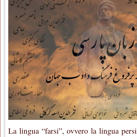
La lingua “farsi”, ovvero la lingua pers