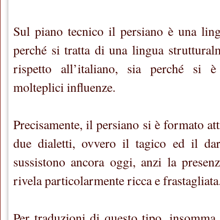
Sul piano tecnico il persiano è una ling
perché si tratta di una lingua struttura
rispetto all’italiano, sia perché si è
molteplici influenze.
Precisamente, il persiano si è formato att
due dialetti, ovvero il tagico ed il dar
sussistono ancora oggi, anzi la presenza
rivela particolarmente ricca e frastagliata
Per traduzioni di questo tipo, insomma,