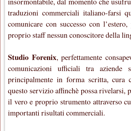
insormontabile, dal momento che usufru
traduzioni commerciali italiano-farsi q
comunicare con successo con l’estero,
proprio staff nessun conoscitore della lin
Studio Forenix
, perfettamente consapev
comunicazioni ufficiali tra aziende 
principalmente in forma scritta, cura
questo servizio affinchè possa rivelarsi, p
il vero e proprio strumento attraverso c
importanti risultati commerciali.