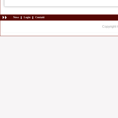
News
Login
Contatti
Copyright 