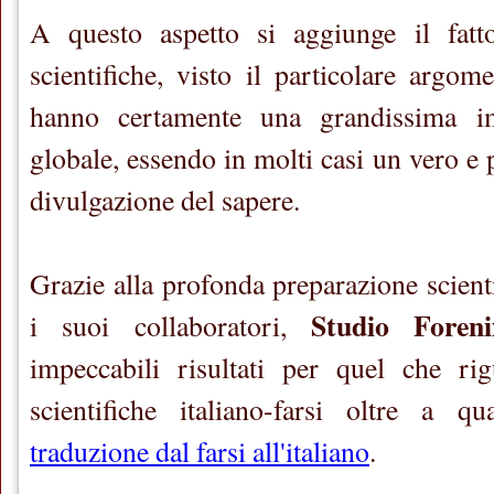
A questo aspetto si aggiunge il fatt
scientifiche, visto il particolare argom
hanno certamente una grandissima im
globale, essendo in molti casi un vero e
divulgazione del sapere.
Grazie alla profonda preparazione scienti
Studio Foreni
i suoi collaboratori,
impeccabili risultati per quel che rig
scientifiche italiano-farsi oltre a qu
traduzione dal farsi all'italiano
.