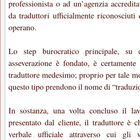
professionista o ad un’agenzia accredit
da traduttori ufficialmente riconosciuti
operano.
Lo step burocratico principale, su 
asseverazione è fondato, è certamente 
traduttore medesimo; proprio per tale mo
questo tipo prendono il nome di “traduzio
In sostanza, una volta concluso il l
presentato dal cliente, il traduttore è 
verbale ufficiale attraverso cui gli