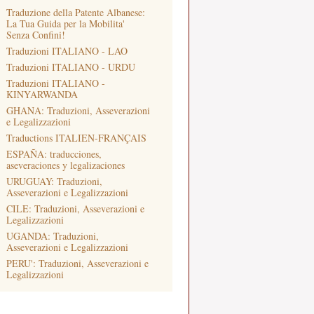
Traduzione della Patente Albanese:
La Tua Guida per la Mobilita'
Senza Confini!
Traduzioni ITALIANO - LAO
Traduzioni ITALIANO - URDU
Traduzioni ITALIANO -
KINYARWANDA
GHANA: Traduzioni, Asseverazioni
e Legalizzazioni
Traductions ITALIEN-FRANÇAIS
ESPAÑA: traducciones,
aseveraciones y legalizaciones
URUGUAY: Traduzioni,
Asseverazioni e Legalizzazioni
CILE: Traduzioni, Asseverazioni e
Legalizzazioni
UGANDA: Traduzioni,
Asseverazioni e Legalizzazioni
PERU': Traduzioni, Asseverazioni e
Legalizzazioni