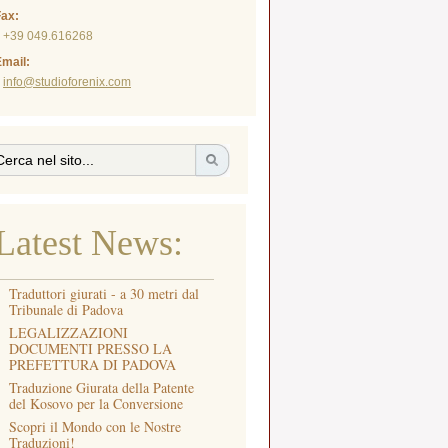
Fax:
+39 049.616268
mail:
info@studioforenix.com
Latest News:
Traduttori giurati - a 30 metri dal
Tribunale di Padova
LEGALIZZAZIONI
DOCUMENTI PRESSO LA
PREFETTURA DI PADOVA
Traduzione Giurata della Patente
del Kosovo per la Conversione
Scopri il Mondo con le Nostre
Traduzioni!