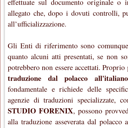
effettuate sul documento originale o
allegato che, dopo i dovuti controlli, p
all’ufficializzazione.
Gli Enti di riferimento sono comunque 
quanto alcuni atti presentati, se non son
potrebbero non essere accettati. Proprio
traduzione dal polacco all'italiano
fondamentale e richiede delle specif
agenzie di traduzioni specializzate, 
STUDIO FORENIX
, possono provved
alla traduzione asseverata dal polacco all