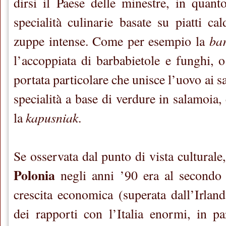
dirsi il Paese delle minestre, in quant
specialità culinarie basate su piatti cal
bar
zuppe intense. Come per esempio la
l’accoppiata di barbabietole e funghi,
portata particolare che unisce l’uovo ai s
specialità a base di verdure in salamoia
kapusniak
la
.
Se osservata dal punto di vista culturale,
Polonia
negli anni ’90 era al secondo
crescita economica (superata dall’Irland
dei rapporti con l’Italia enormi, in par