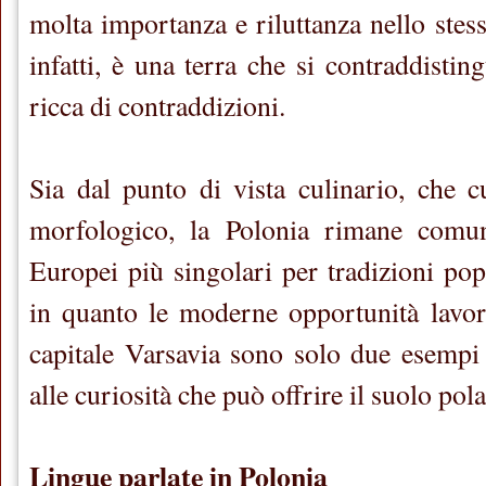
molta importanza e riluttanza nello stes
infatti, è una terra che si contraddisti
ricca di contraddizioni.
Sia dal punto di vista culinario, che cu
morfologico, la Polonia rimane comu
Europei più singolari per tradizioni pop
in quanto le moderne opportunità lavor
capitale Varsavia sono solo due esempi
alle curiosità che può offrire il suolo pol
Lingue parlate in Polonia