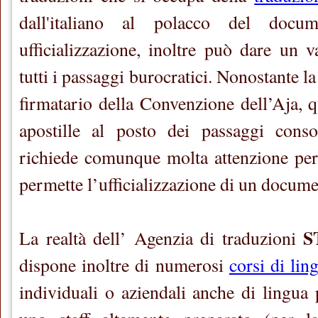
dall'italiano al polacco del doc
ufficializzazione, inoltre può dare un v
tutti i passaggi burocratici. Nonostante l
firmatario della Convenzione dell’Aja, q
apostille al posto dei passaggi conso
richiede comunque molta attenzione per
permette l’ufficializzazione di un docume
S
La realtà dell’ Agenzia di traduzioni
dispone inoltre di numerosi
corsi di lin
individuali o aziendali anche di lingua 