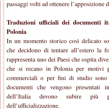
passaggi volti ad ottenere l’apposizione de
Traduzioni ufficiali dei documenti it
Polonia
In un momento storico così delicato son
che decidono di tentare all’estero la fo
rappresenta uno dei Paesi che ospita diver
che si recano in Polonia per motivi pe
commerciali o per fini di studio sono 
documenti che vengono presentati i
dell’Italia devono subire più 
dell’ufficializzazione.