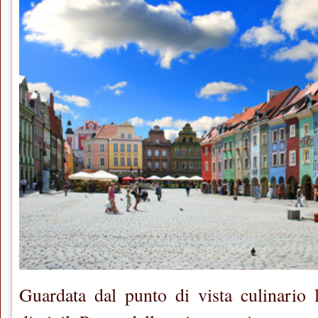
Guardata dal punto di vista culinario