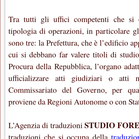
Tra tutti gli uffici competenti che si
tipologia di operazioni, in particolare gl
sono tre: la Prefettura, che è l’edificio a
cui si debbano far valere titoli di studio 
Procura della Repubblica, l’organo ada
ufficializzare atti giudiziari o atti 
Commissariato del Governo, per quals
proviene da Regioni Autonome o con Stat
STUDIO FOR
L’Agenzia di traduzioni
traduzioni che si occupa della
traduzio