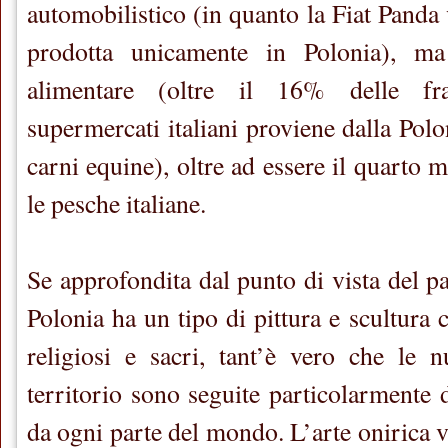
automobilistico (in quanto la Fiat Panda
prodotta unicamente in Polonia), ma
alimentare (oltre il 16% delle fra
supermercati italiani proviene dalla Polo
carni equine), oltre ad essere il quarto 
le pesche italiane.
Se approfondita dal punto di vista del pa
Polonia ha un tipo di pittura e scultura 
religiosi e sacri, tant’è vero che le 
territorio sono seguite particolarmente d
da ogni parte del mondo. L’arte onirica 