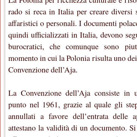
rado si reca in Italia per creare divers
affaristici o personali. I documenti polac
quindi ufficializzati in Italia, devono se
burocratici, che comunque sono piutt
momento in cui la Polonia risulta uno dei 
Convenzione dell’Aja.
La Convenzione dell’Aja consiste in 
punto nel 1961, grazie al quale gli st
annullati a favore dell’entrata delle a
attestano la validità di un documento. Si 