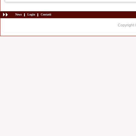
News
Login
Contatti
Copyright 