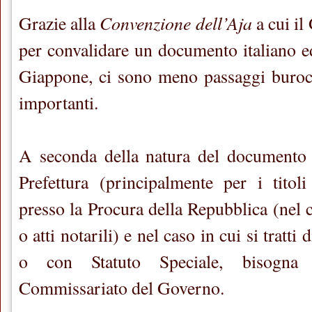
Convenzione dell’Aja
Grazie alla
a cui il
per convalidare un documento italiano ed
Giappone, ci sono meno passaggi buro
importanti.
A seconda della natura del documento c
Prefettura (principalmente per i titol
presso la Procura della Repubblica (nel ca
o atti notarili) e nel caso in cui si trat
o con Statuto Speciale, bisogna 
Commissariato del Governo.