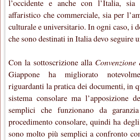
l’occidente e anche con l’Italia, sia
affaristico che commerciale, sia per l’a
culturale e universitario. In ogni caso, i
che sono destinati in Italia devo seguire 
Convenzione 
Con la sottoscrizione alla
Giappone ha migliorato notevolme
riguardanti la pratica dei documenti, in q
sistema consolare ma l’apposizione del
semplici che funzionano da garanzia 
procedimento consolare, quindi ha degli 
sono molto più semplici a confronto con