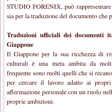
STUDIO FORENIX, può rappresentare u
sia per la traduzione del documento che per
Traduzioni ufficiali dei documenti it
Giappone
Il Giappone per la sua ricchezza di ri
culturali è una meta ambita da molti
frequente sono molti quelli che si recano 
per cercare il lavoro adatto ai propri
affermazione personale con un ruolo nell
proprie ambizioni.