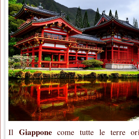
Giappone
Il
come tutte le terre orie