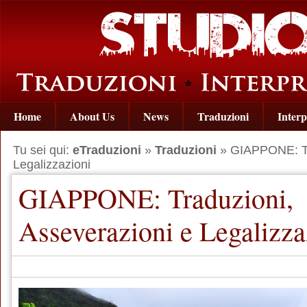
Home
About Us
News
Traduzioni
Interp
Tu sei qui:
eTraduzioni
»
Traduzioni
» GIAPPONE: Tra
Legalizzazioni
GIAPPONE: Traduzioni,
Asseverazioni e Legalizza