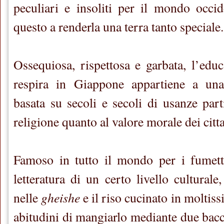
peculiari e insoliti per il mondo occi
questo a renderla una terra tanto speciale.
Ossequiosa, rispettosa e garbata, l’educ
respira in Giappone appartiene a una 
basata su secoli e secoli di usanze part
religione quanto al valore morale dei citta
Famoso in tutto il mondo per i fumett
letteratura di un certo livello culturale
gheishe
nelle
e il riso cucinato in moltiss
abitudini di mangiarlo mediante due bacch