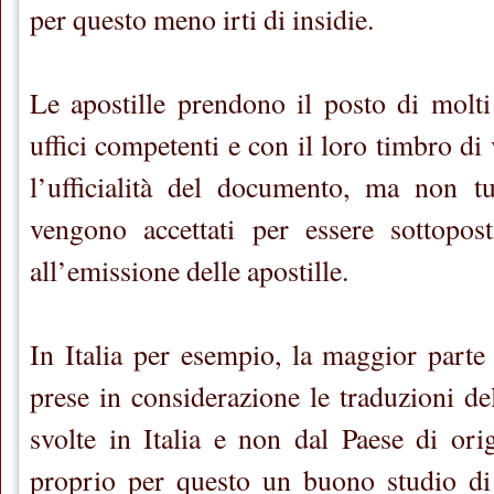
per questo meno irti di insidie.
Le apostille prendono il posto di molti
uffici competenti e con il loro timbro di 
l’ufficialità del documento, ma non tut
vengono accettati per essere sottopost
all’emissione delle apostille.
In Italia per esempio, la maggior parte
prese in considerazione le traduzioni d
svolte in Italia e non dal Paese di or
proprio per questo un buono studio di