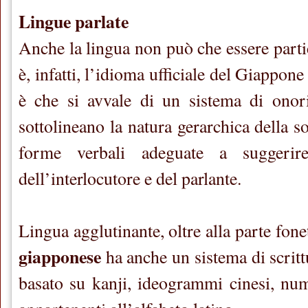
Lingue parlate
Anche la lingua non può che essere parti
è, infatti, l’idioma ufficiale del Giappone 
è che si avvale di un sistema di onorif
sottolineano la natura gerarchica della so
forme verbali adeguate a suggerire
dell’interlocutore e del parlante.
Lingua agglutinante, oltre alla parte fonet
giapponese
ha anche un sistema di scritt
basato su kanji, ideogrammi cinesi, nume