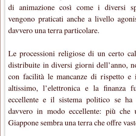
di animazione così come i diversi sp
vengono praticati anche a livello agoni
davvero una terra particolare.
Le processioni religiose di un certo cal
distribuite in diversi giorni dell’anno, 
con facilità le mancanze di rispetto e 
altissimo, l’elettronica e la finanza
eccellente e il sistema politico se ha
davvero in modo eccellente: più che un
Giappone sembra una terra che offre vast