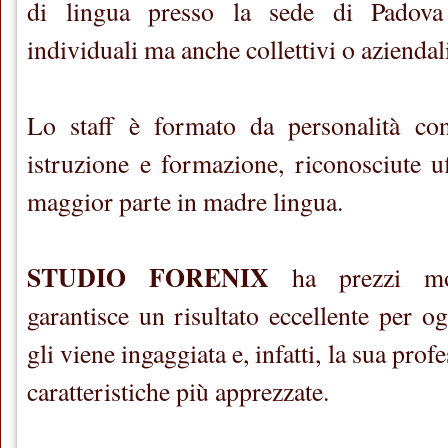
di lingua presso la sede di Padova
individuali ma anche collettivi o aziendal
Lo staff è formato da personalità con
istruzione e formazione, riconosciute uf
maggior parte in madre lingua.
STUDIO FORENIX
ha prezzi mol
garantisce un risultato eccellente per 
gli viene ingaggiata e, infatti, la sua prof
caratteristiche più apprezzate.