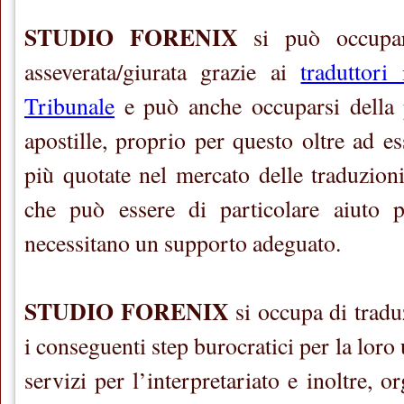
STUDIO FORENIX
si può occupar
asseverata/giurata grazie ai
traduttori 
Tribunale
e può anche occuparsi della p
apostille, proprio per questo oltre ad es
più quotate nel mercato delle traduzioni
che può essere di particolare aiuto p
necessitano un supporto adeguato.
STUDIO FORENIX
si occupa di tradu
i conseguenti step burocratici per la loro u
servizi per l’interpretariato e inoltre, o