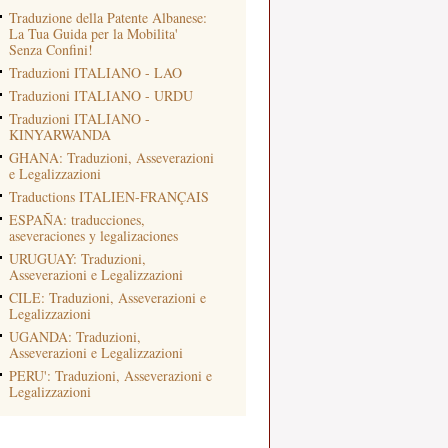
Traduzione della Patente Albanese:
La Tua Guida per la Mobilita'
Senza Confini!
Traduzioni ITALIANO - LAO
Traduzioni ITALIANO - URDU
Traduzioni ITALIANO -
KINYARWANDA
GHANA: Traduzioni, Asseverazioni
e Legalizzazioni
Traductions ITALIEN-FRANÇAIS
ESPAÑA: traducciones,
aseveraciones y legalizaciones
URUGUAY: Traduzioni,
Asseverazioni e Legalizzazioni
CILE: Traduzioni, Asseverazioni e
Legalizzazioni
UGANDA: Traduzioni,
Asseverazioni e Legalizzazioni
PERU': Traduzioni, Asseverazioni e
Legalizzazioni