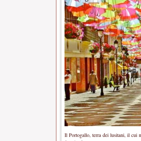
Il Portogallo, terra dei lusitani, il cu