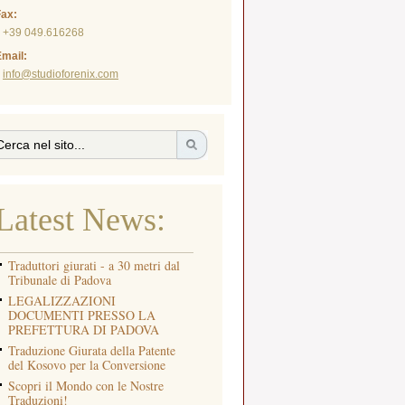
Fax:
+39 049.616268
mail:
info@studioforenix.com
Latest News:
Traduttori giurati - a 30 metri dal
Tribunale di Padova
LEGALIZZAZIONI
DOCUMENTI PRESSO LA
PREFETTURA DI PADOVA
Traduzione Giurata della Patente
del Kosovo per la Conversione
Scopri il Mondo con le Nostre
Traduzioni!