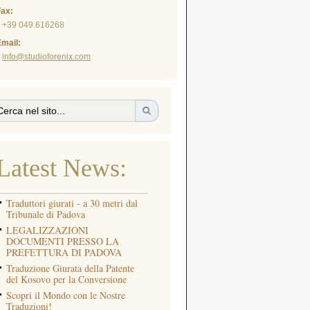
Fax:
+39 049.616268
mail:
info@studioforenix.com
Latest News:
Traduttori giurati - a 30 metri dal
Tribunale di Padova
LEGALIZZAZIONI
DOCUMENTI PRESSO LA
PREFETTURA DI PADOVA
Traduzione Giurata della Patente
del Kosovo per la Conversione
Scopri il Mondo con le Nostre
Traduzioni!