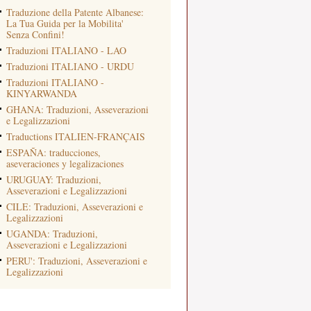
Traduzione della Patente Albanese:
La Tua Guida per la Mobilita'
Senza Confini!
Traduzioni ITALIANO - LAO
Traduzioni ITALIANO - URDU
Traduzioni ITALIANO -
KINYARWANDA
GHANA: Traduzioni, Asseverazioni
e Legalizzazioni
Traductions ITALIEN-FRANÇAIS
ESPAÑA: traducciones,
aseveraciones y legalizaciones
URUGUAY: Traduzioni,
Asseverazioni e Legalizzazioni
CILE: Traduzioni, Asseverazioni e
Legalizzazioni
UGANDA: Traduzioni,
Asseverazioni e Legalizzazioni
PERU': Traduzioni, Asseverazioni e
Legalizzazioni