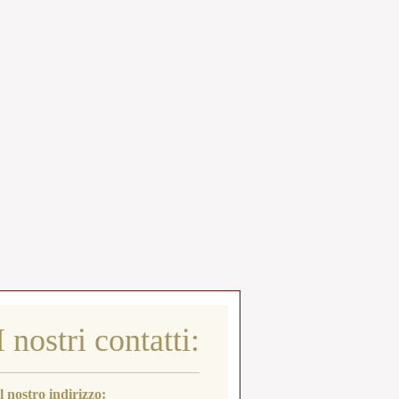
I nostri contatti:
Il nostro indirizzo: