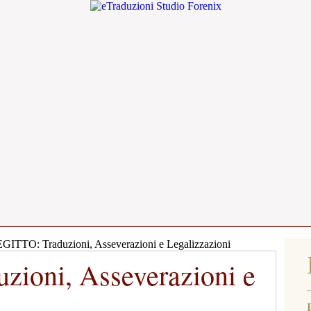
GITTO: Traduzioni, Asseverazioni e Legalizzazioni
zioni, Asseverazioni e