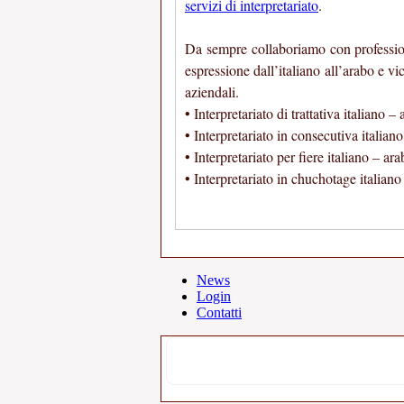
servizi di interpretariato
.
Da sempre collaboriamo con professioni
espressione dall’italiano all’arabo e vi
aziendali.
• Interpretariato di trattativa italiano –
• Interpretariato in consecutiva italian
• Interpretariato per fiere italiano – ar
• Interpretariato in chuchotage italiano
News
Login
Contatti