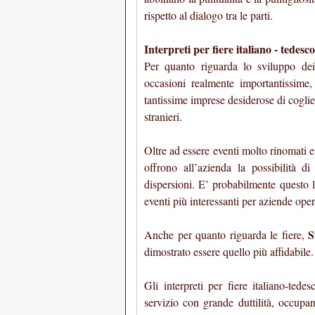
rispetto al dialogo tra le parti.
Interpreti per fiere italiano - tedesc
Per quanto riguarda lo sviluppo dei
occasioni realmente importantissime
tantissime imprese desiderose di coglie
stranieri.
Oltre ad essere eventi molto rinomati
offrono all’azienda la possibilità di
dispersioni. E’ probabilmente questo l
eventi più interessanti per aziende opera
S
Anche per quanto riguarda le fiere,
dimostrato essere quello più affidabile.
Gli interpreti per fiere italiano-tede
servizio con grande duttilità, occupa