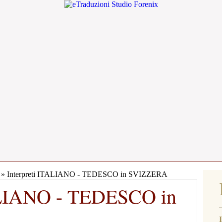
» Interpreti ITALIANO - TEDESCO in SVIZZERA
TALIANO - TEDESCO in