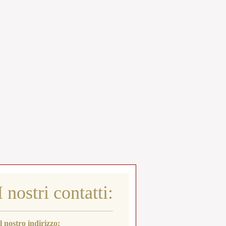
I nostri contatti:
Il nostro indirizzo: