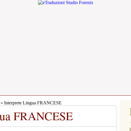
» Interprete Lingua FRANCESE
ingua FRANCESE