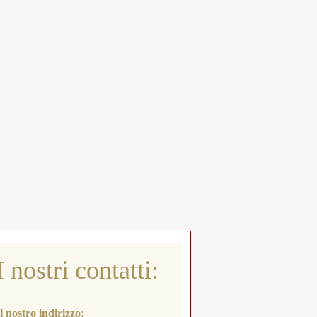
I nostri contatti:
Il nostro indirizzo: