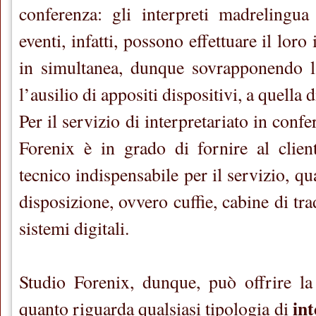
conferenza: gli interpreti madrelingua
eventi, infatti, possono effettuare il loro
in simultanea, dunque sovrapponendo l
l’ausilio di appositi dispositivi, a quella d
Per il servizio di interpretariato in confe
Forenix è in grado di fornire al client
tecnico indispensabile per il servizio, qu
disposizione, ovvero cuffie, cabine di tr
sistemi digitali.
Studio Forenix, dunque, può offrire la
int
quanto riguarda qualsiasi tipologia di