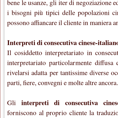
bene le usanze, gli iter di negoziazione 
i bisogni più tipici delle popolazioni cin
possono affiancare il cliente in maniera a
Interpreti di consecutiva cinese-italian
Il cosiddetto interpretariato in consec
interpretariato particolarmente diffusa 
rivelarsi adatta per tantissime diverse occ
parti, fiere, convegni e molte altre ancora.
interpreti di consecutiva cinese
Gli
forniscono al proprio cliente la traduz