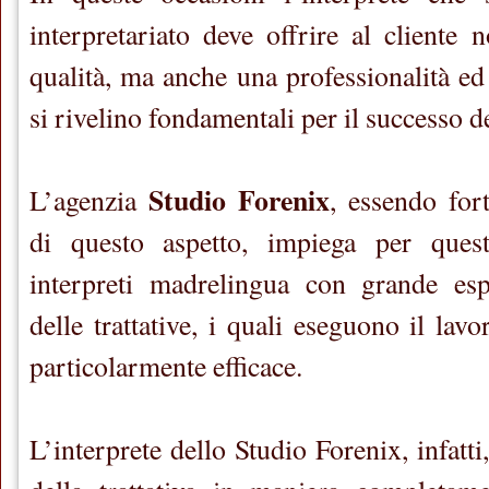
interpretariato deve offrire al cliente
qualità, ma anche una professionalità ed
si rivelino fondamentali per il successo del
Studio Forenix
L’agenzia
, essendo for
di questo aspetto, impiega per quest
interpreti madrelingua con grande esp
delle trattative, i quali eseguono il la
particolarmente efficace.
L’interprete dello Studio Forenix, infatti