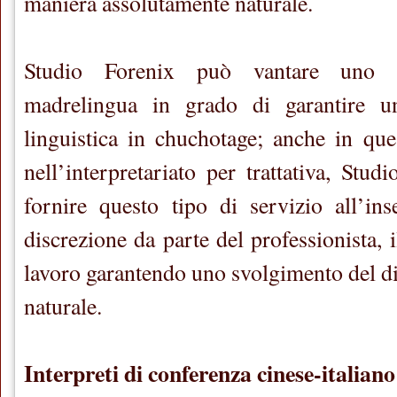
maniera assolutamente naturale.
Studio Forenix può vantare uno st
madrelingua in grado di garantire un
linguistica in chuchotage; anche in qu
nell’interpretariato per trattativa, Stud
fornire questo tipo di servizio all’in
discrezione da parte del professionista, i
lavoro garantendo uno svolgimento del d
naturale.
Interpreti di conferenza cinese-italiano