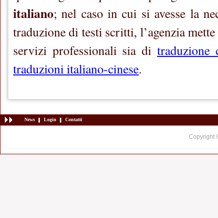
italiano
; nel caso in cui si avesse la ne
traduzione di testi scritti, l’agenzia mette
servizi professionali sia di
traduzione c
traduzioni italiano-cinese
.
News
Login
Contatti
Copyright 