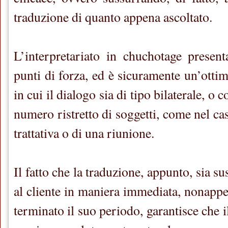
traduzione di quanto appena ascoltato.
L’interpretariato in chuchotage present
punti di forza, ed è sicuramente un’otti
in cui il dialogo sia di tipo bilaterale, 
numero ristretto di soggetti, come nel c
trattativa o di una riunione.
Il fatto che la traduzione, appunto, sia sus
al cliente in maniera immediata, nonappe
terminato il suo periodo, garantisce che i