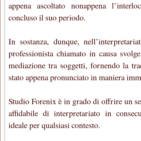
appena ascoltato nonappena l’interlo
concluso il suo periodo.
In sostanza, dunque, nell’interpretaria
professionista chiamato in causa svolg
mediazione tra soggetti, fornendo la tr
stato appena pronunciato in maniera imm
Studio Forenix è in grado di offrire un 
affidabile di interpretariato in consecu
ideale per qualsiasi contesto.