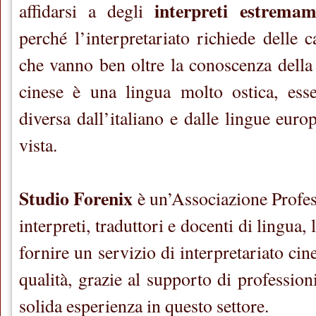
interpreti estremame
affidarsi a degli
perché l’interpretariato richiede delle c
che vanno ben oltre la conoscenza della 
cinese è una lingua molto ostica, es
diversa dall’italiano e dalle lingue eur
vista.
Studio Forenix
è un’Associazione Profe
interpreti, traduttori e docenti di lingua, 
fornire un servizio di interpretariato cin
qualità, grazie al supporto di professio
solida esperienza in questo settore.