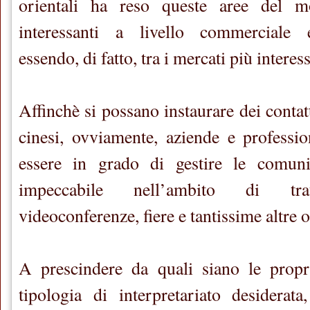
orientali ha reso queste aree del 
interessanti a livello commerciale e
essendo, di fatto, tra i mercati più interes
Affinchè si possano instaurare dei contatt
cinesi, ovviamente, aziende e profession
essere in grado di gestire le comuni
impeccabile nell’ambito di tratt
videoconferenze, fiere e tantissime altre 
A prescindere da quali siano le propri
tipologia di interpretariato desiderat