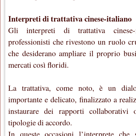
Interpreti di trattativa cinese-italiano
Gli interpreti di trattativa cinese
professionisti che rivestono un ruolo cr
che desiderano ampliare il proprio bus
mercati così floridi.
La trattativa, come noto, è un dialo
importante e delicato, finalizzato a reali
instaurare dei rapporti collaborativi 
tipologie di accordo.
In queste occasioni l’interprete che 