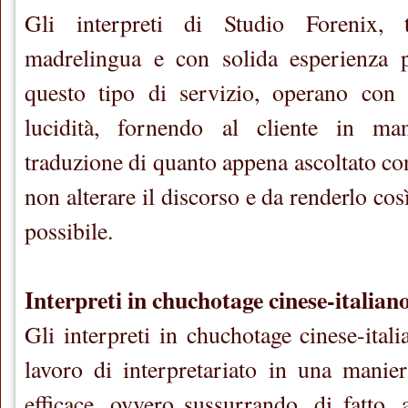
Gli interpreti di Studio Forenix, t
madrelingua e con solida esperienza 
questo tipo di servizio, operano con
lucidità, fornendo al cliente in ma
traduzione di quanto appena ascoltato con
non alterare il discorso e da renderlo cos
possibile.
Interpreti in chuchotage cinese-italian
Gli interpreti in chuchotage cinese-ital
lavoro di interpretariato in una mani
efficace, ovvero sussurrando, di fatto, 