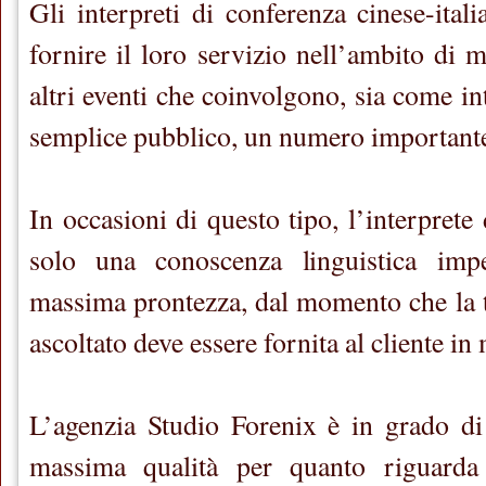
Gli interpreti di conferenza cinese-ital
fornire il loro servizio nell’ambito di 
altri eventi che coinvolgono, sia come i
semplice pubblico, un numero importante
In occasioni di questo tipo, l’interpret
solo una conoscenza linguistica imp
massima prontezza, dal momento che la 
ascoltato deve essere fornita al cliente i
L’agenzia Studio Forenix è in grado di o
massima qualità per quanto riguarda l