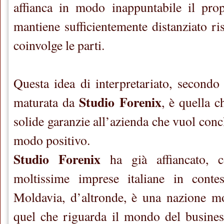
affianca in modo inappuntabile il prop
mantiene sufficientemente distanziato ri
coinvolge le parti.
Questa idea di interpretariato, secondo 
Studio Forenix
maturata da
, è quella c
solide garanzie all’azienda che vuol concl
modo positivo.
Studio Forenix
ha già affiancato, co
moltissime imprese italiane in conte
Moldavia, d’altronde, è una nazione mo
quel che riguarda il mondo del busines