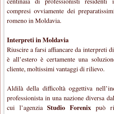
centinaia di professionisti residenti
compresi ovviamente dei preparatissimi 
romeno in Moldavia.
Interpreti in Moldavia
Riuscire a farsi affiancare da interpreti 
è all’estero è certamente una soluzion
cliente, moltissimi vantaggi di rilievo.
Aldilà della difficoltà oggettiva nell’i
professionista in una nazione diversa dal
Studio Forenix
cui l’agenzia
può ri