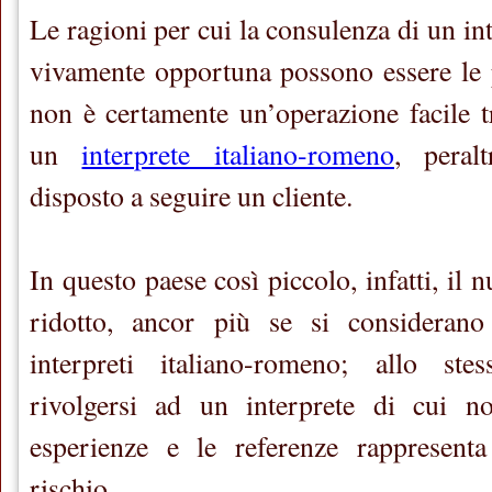
Le ragioni per cui la consulenza di un int
vivamente opportuna possono essere le pi
non è certamente un’operazione facile t
un
interprete italiano-romeno
, peral
disposto a seguire un cliente.
In questo paese così piccolo, infatti, il 
ridotto, ancor più se si considerano
interpreti italiano-romeno; allo ste
rivolgersi ad un interprete di cui n
esperienze e le referenze rappresent
rischio.