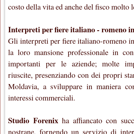
costo della vita ed anche del fisco molto 
Interpreti per fiere italiano - romeno 
Gli interpreti per fiere italiano-romeno
la loro mansione professionale in con
importanti per le aziende; molte imp
riuscite, presenziando con dei propri sta
Moldavia, a sviluppare in maniera con
interessi commerciali.
Studio Forenix
ha affiancato con suc
nostrane, fornendo un servizio di interp