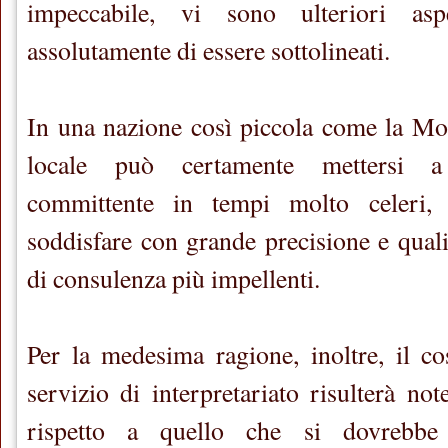
impeccabile, vi sono ulteriori asp
assolutamente di essere sottolineati.
In una nazione così piccola come la Mol
locale può certamente mettersi a
committente in tempi molto celeri,
soddisfare con grande precisione e quali
di consulenza più impellenti.
Per la medesima ragione, inoltre, il c
servizio di interpretariato risulterà no
rispetto a quello che si dovrebbe 