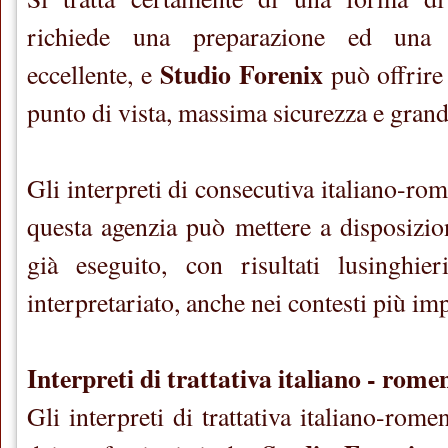
richiede una preparazione ed una 
Studio Forenix
eccellente, e
può offrire 
punto di vista, massima sicurezza e grand
Gli interpreti di consecutiva italiano-r
questa agenzia può mettere a disposizio
già eseguito, con risultati lusinghie
interpretariato, anche nei contesti più im
Interpreti di trattativa italiano - rom
Gli interpreti di trattativa italiano-ro