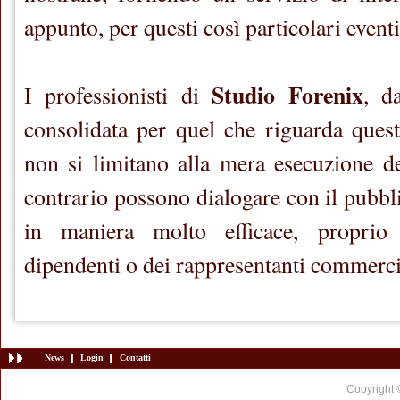
appunto, per questi così particolari eventi
Studio Forenix
I professionisti di
, d
consolidata per quel che riguarda questi
non si limitano alla mera esecuzione del
contrario possono dialogare con il pubbl
in maniera molto efficace, proprio
dipendenti o dei rappresentanti commercia
News
Login
Contatti
Copyright 