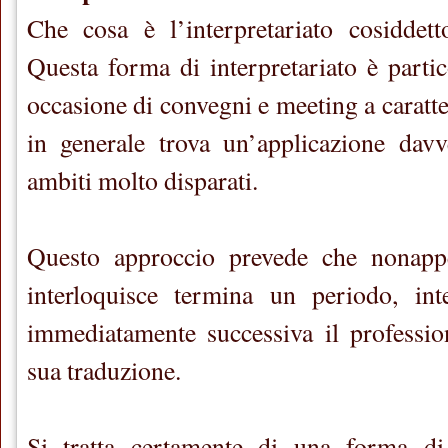
Che cosa è l’interpretariato cosiddett
Questa forma di interpretariato è partic
occasione di convegni e meeting a caratte
in generale trova un’applicazione davv
ambiti molto disparati.
Questo approccio prevede che nonapp
interloquisce termina un periodo, in
immediatamente successiva il professio
sua traduzione.
Si tratta certamente di una forma di 