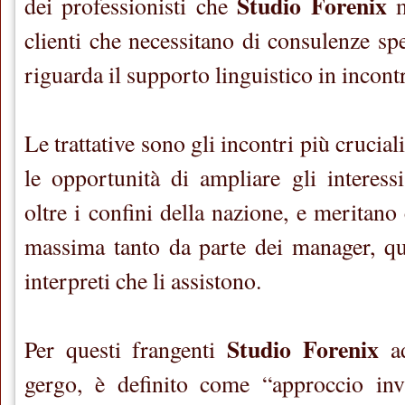
Studio Forenix
dei professionisti che
m
clienti che necessitano di consulenze sp
riguarda il supporto linguistico in incontr
Le trattative sono gli incontri più crucia
le opportunità di ampliare gli interes
oltre i confini della nazione, e meritan
massima tanto da parte dei manager, qu
interpreti che li assistono.
Studio Forenix
Per questi frangenti
ad
gergo, è definito come “approccio invis