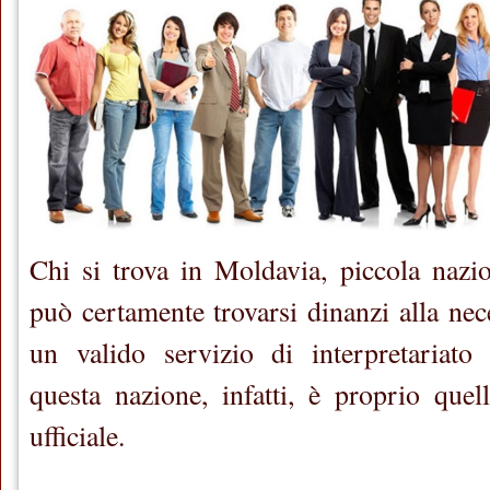
Chi si trova in Moldavia, piccola nazi
può certamente trovarsi dinanzi alla nece
un valido servizio di interpretariato 
questa nazione, infatti, è proprio que
ufficiale.