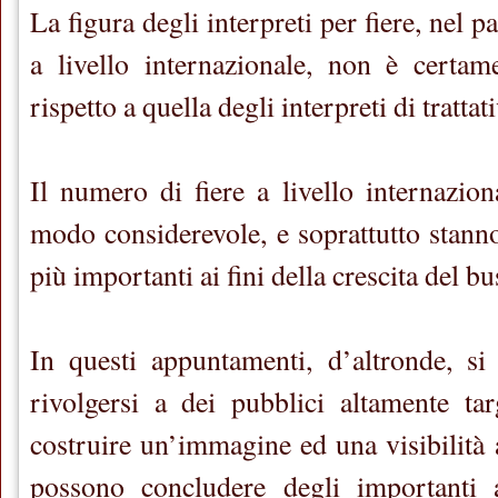
La figura degli interpreti per fiere, nel 
a livello internazionale, non è certam
rispetto a quella degli interpreti di trattati
Il numero di fiere a livello internazion
modo considerevole, e soprattutto stan
più importanti ai fini della crescita del bu
In questi appuntamenti, d’altronde, si 
rivolgersi a dei pubblici altamente targ
costruire un’immagine ed una visibilità a
possono concludere degli importanti a