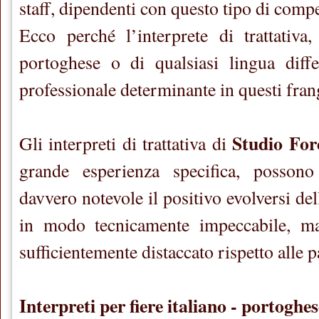
staff, dipendenti con questo tipo di comp
Ecco perché l’interprete di trattativa
portoghese o di qualsiasi lingua diffe
professionale determinante in questi fran
Studio For
Gli interpreti di trattativa di
grande esperienza specifica, posson
davvero notevole il positivo evolversi de
in modo tecnicamente impeccabile, ma
sufficientemente distaccato rispetto alle pa
Interpreti per fiere italiano - portoghe