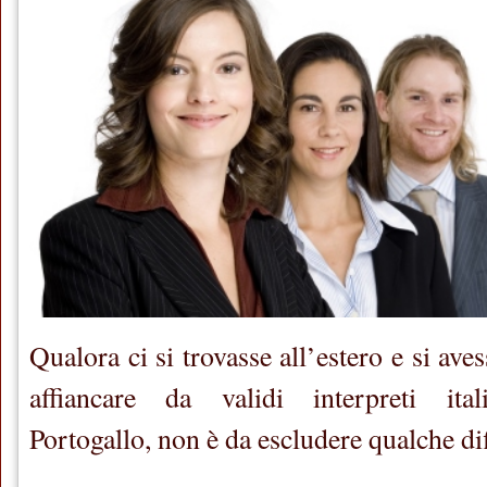
Qualora ci si trovasse all’estero e si aves
affiancare da validi interpreti ital
Portogallo, non è da escludere qualche dif