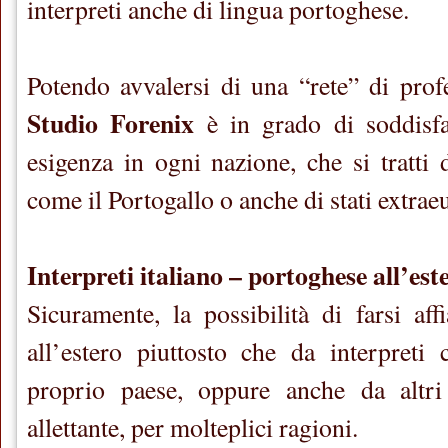
interpreti anche di lingua portoghese.
Potendo avvalersi di una “rete” di profe
Studio Forenix
è in grado di soddisfar
esigenza in ogni nazione, che si tratti
come il Portogallo o anche di stati extrae
Interpreti italiano – portoghese all’est
Sicuramente, la possibilità di farsi aff
all’estero piuttosto che da interpreti
proprio paese, oppure anche da altri
allettante, per molteplici ragioni.