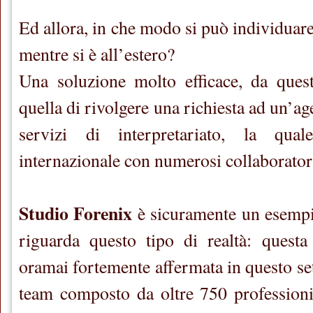
Ed allora, in che modo si può individuare
mentre si è all’estero?
Una soluzione molto efficace, da quest
quella di rivolgere una richiesta ad un’ag
servizi di interpretariato, la qua
internazionale con numerosi collaborator
Studio Forenix
è sicuramente un esempi
riguarda questo tipo di realtà: questa
oramai fortemente affermata in questo se
team composto da oltre 750 professionist