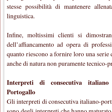
stesse possibilità di mantenere allenat
linguistica.
Infine, moltissimi clienti si dimostra
dell’affiancamento ad opera di professi
quanto riescono a fornire loro una serie d
anche di natura non puramente tecnico-pr
Interpreti di consecutiva italian
Portogallo
Gli interpreti di consecutiva italiano-por
sono degli interpreti che hanno maturato,