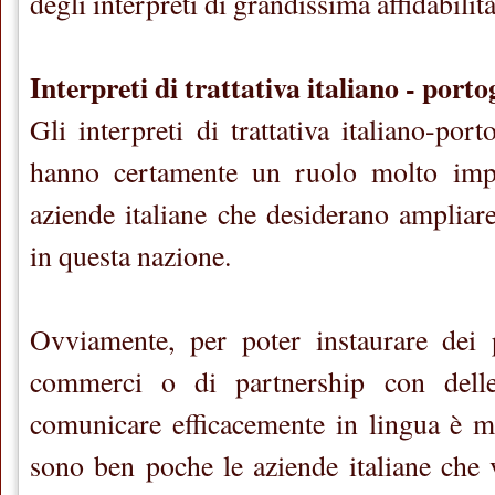
degli interpreti di grandissima affidabilità
Interpreti di trattativa italiano - port
Gli interpreti di trattativa italiano-por
hanno certamente un ruolo molto impo
aziende italiane che desiderano ampliare
in questa nazione.
Ovviamente, per poter instaurare dei p
commerci o di partnership con delle 
comunicare efficacemente in lingua è m
sono ben poche le aziende italiane che 