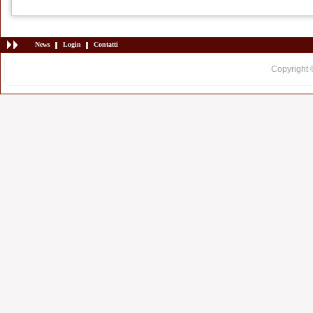
News
Login
Contatti
Copyright 