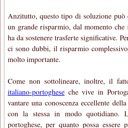
Anzitutto, questo tipo di soluzione può 
un grande risparmio, dal momento che i
ha da sostenere trasferte significative. P
ci sono dubbi, il risparmio complessiv
molto importante.
Come non sottolineare, inoltre, il fa
italiano-portoghese
che vive in Portoga
vantare una conoscenza eccellente della
con la stessa in modo quotidiano. L’i
portoghese, per quanto possa essere p