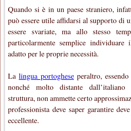
Quando si è in un paese straniero, infatt
può essere utile affidarsi al supporto di 
essere svariate, ma allo stesso te
particolarmente semplice individuare i
adatto per le proprie necessità.
La
lingua portoghese
peraltro, essendo
nonché molto distante dall’italian
struttura, non ammette certo approssimazio
professionista deve saper garantire deve
eccellente.