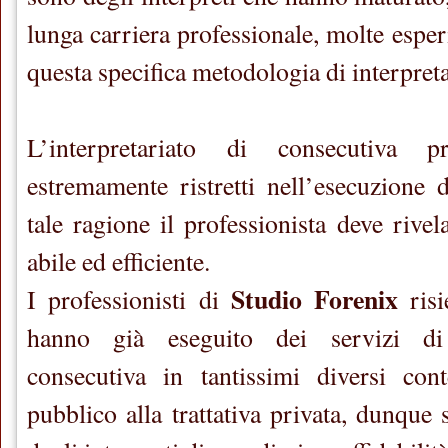
lunga carriera professionale, molte esperi
questa specifica metodologia di interpreta
L’interpretariato di consecutiva 
estremamente ristretti nell’esecuzione d
tale ragione il professionista deve rive
abile ed efficiente.
Studio Forenix
I professionisti di
risi
hanno già eseguito dei servizi di 
consecutiva in tantissimi diversi cont
pubblico alla trattativa privata, dunque