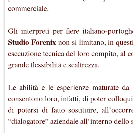
commerciale.
Gli interpreti per fiere italiano-portog
Studio Forenix
non si limitano, in questi
esecuzione tecnica del loro compito, al 
grande flessibilità e scaltrezza.
Le abilità e le esperienze maturate da q
consentono loro, infatti, di poter colloqu
di potersi di fatto sostituire, all’occorr
“dialogatore” aziendale all’interno dello 