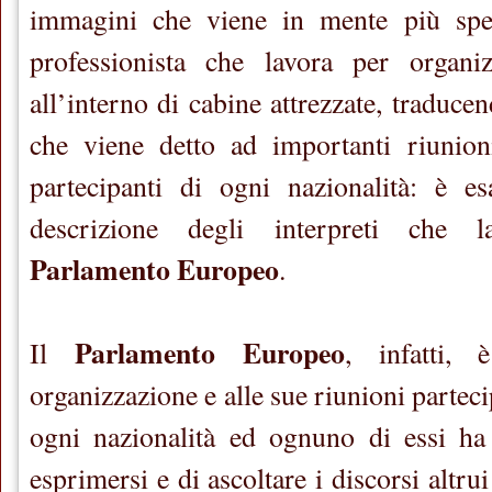
immagini che viene in mente più spe
professionista che lavora per organizz
all’interno di cabine attrezzate, traduce
che viene detto ad importanti riunio
partecipanti di ogni nazionalità: è es
descrizione degli interpreti che l
Parlamento Europeo
.
Parlamento Europeo
Il
, infatti,
organizzazione e alle sue riunioni partec
ogni nazionalità ed ognuno di essi ha 
esprimersi e di ascoltare i discorsi altru