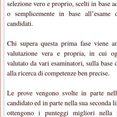
selezione vero e proprio, scelti in base a
o semplicemente in base all’esame
candidati.
Chi supera questa prima fase viene a
valutazione vera e propria, in cui o
valutato da vari esaminatori, sulla base d
alla ricerca di competenze ben precise.
Le prove vengono svolte in parte nel
candidato ed in parte nella sua seconda li
ottengono i punteggi migliori nella 