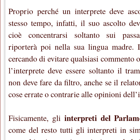
Proprio perché un interprete deve asco
stesso tempo, infatti, il suo ascolto dev
cioè concentrarsi soltanto sui passa
riporterà poi nella sua lingua madre. I
cercando di evitare qualsiasi commento o
l’interprete deve essere soltanto il tra
non deve fare da filtro, anche se il relat
cose errate o contrarie alle opinioni dell’
interpreti del Parla
Fisicamente, gli
come del resto tutti gli interpreti in si