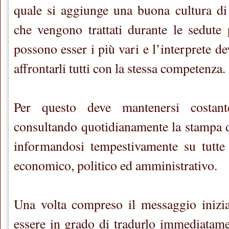
quale si aggiunge una buona cultura di
che vengono trattati durante le sedute p
possono esser i più vari e l’interprete de
affrontarli tutti con la stessa competenza.
Per questo deve mantenersi costant
consultando quotidianamente la stampa di
informandosi tempestivamente su tutte
economico, politico ed amministrativo.
Una volta compreso il messaggio inizial
essere in grado di tradurlo immediatame