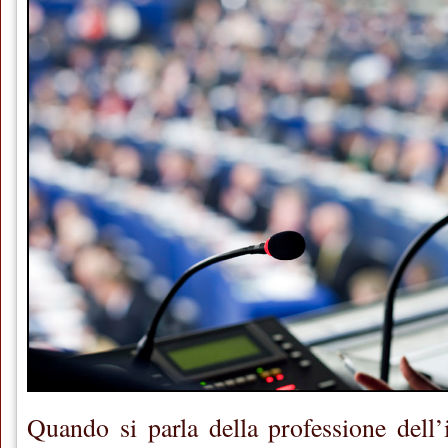
Quando si parla della professione dell’i