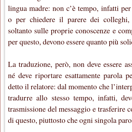
lingua madre: non c’è tempo, infatti per
o per chiedere il parere dei colleghi
soltanto sulle proprie conoscenze e com
per questo, devono essere quanto più soli
La traduzione, però, non deve essere ass
né deve riportare esattamente parola p
detto il relatore: dal momento che l’inter
tradurre allo stesso tempo, infatti, dev
trasmissione del messaggio e trasferire c
di questo, piuttosto che ogni singola parol