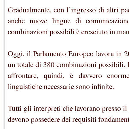
Gradualmente, con l’ingresso di altri pa
anche nuove lingue di comunicazion
combinazioni possibili è cresciuto in man
Oggi, il Parlamento Europeo lavora in 20
un totale di 380 combinazioni possibili.
affrontare, quindi, è davvero enor
linguistiche necessarie sono infinite.
Tutti gli interpreti che lavorano presso 
devono possedere dei requisiti fondament