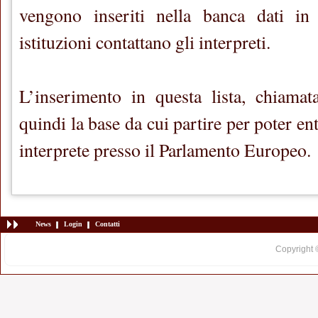
vengono inseriti nella banca dati in
istituzioni contattano gli interpreti.
L’inserimento in questa lista, chiamata
quindi la base da cui partire per poter en
interprete presso il Parlamento Europeo.
News
Login
Contatti
Copyright 