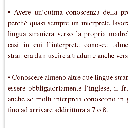
• Avere un’ottima conoscenza della pr
perché quasi sempre un interprete lavo
lingua straniera verso la propria madre
casi in cui l’interprete conosce talm
straniera da riuscire a tradurre anche vers
• Conoscere almeno altre due lingue stran
essere obbligatoriamente l’inglese, il fr
anche se molti interpreti conoscono in 
fino ad arrivare addirittura a 7 o 8.