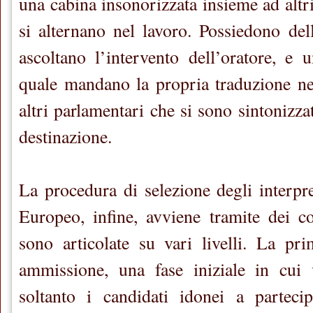
una cabina insonorizzata insieme ad altri
si alternano nel lavoro. Possiedono dell
ascoltano l’intervento dell’oratore, e
quale mandano la propria traduzione nell
altri parlamentari che si sono sintonizzat
destinazione.
La procedura di selezione degli interpre
Europeo, infine, avviene tramite dei c
sono articolate su vari livelli. La pr
ammissione, una fase iniziale in cui 
soltanto i candidati idonei a parteci