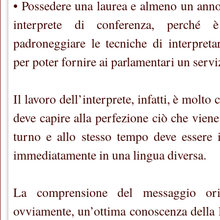
• Possedere una laurea e almeno un ann
interprete di conferenza, perché è
padroneggiare le tecniche di interpretar
per poter fornire ai parlamentari un servi
Il lavoro dell’interprete, infatti, è molto
deve capire alla perfezione ciò che viene 
turno e allo stesso tempo deve essere i
immediatamente in una lingua diversa.
La comprensione del messaggio orig
ovviamente, un’ottima conoscenza della l