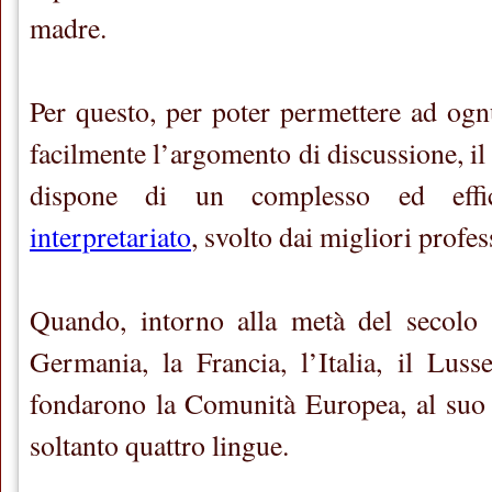
madre.
Per questo, per poter permettere ad og
facilmente l’argomento di discussione, i
dispone di un complesso ed eff
interpretariato
, svolto dai migliori profess
Quando, intorno alla metà del secolo s
Germania, la Francia, l’Italia, il Lus
fondarono la Comunità Europea, al suo 
soltanto quattro lingue.