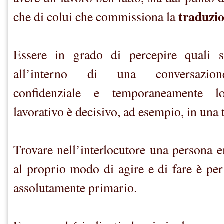
traduzi
che di colui che commissiona la
Essere in grado di percepire quali s
all’interno di una conversazion
confidenziale e temporaneamente lo
lavorativo è decisivo, ad esempio, in una t
Trovare nell’interlocutore una persona 
al proprio modo di agire e di fare è per 
assolutamente primario.