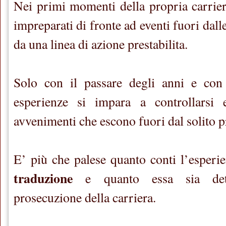
Nei primi momenti della propria carriera
impreparati di fronte ad eventi fuori dall
da una linea di azione prestabilita.
Solo con il passare degli anni e con 
esperienze si impara a controllarsi 
avvenimenti che escono fuori dal solito p
E’ più che palese quanto conti l’esperi
traduzione
e quanto essa sia det
prosecuzione della carriera.