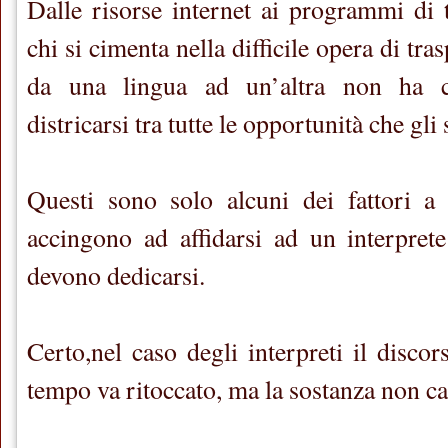
Dalle risorse internet ai programmi di
chi si cimenta nella difficile opera di tra
da una lingua ad un’altra non ha 
districarsi tra tutte le opportunità che gli 
Questi sono solo alcuni dei fattori a 
accingono ad affidarsi ad un interpret
devono dedicarsi.
Certo,nel caso degli interpreti il discor
tempo va ritoccato, ma la sostanza non c