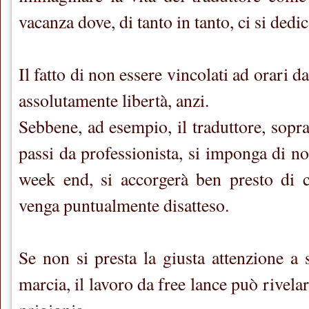
vacanza dove, di tanto in tanto, ci si dedic
Il fatto di non essere vincolati ad orari da
assolutamente libertà, anzi.
Sebbene, ad esempio, il traduttore, sopra
passi da professionista, si imponga di no
week end, si accorgerà ben presto di
venga puntualmente disatteso.
Se non si presta la giusta attenzione a s
marcia, il lavoro da free lance può rivela