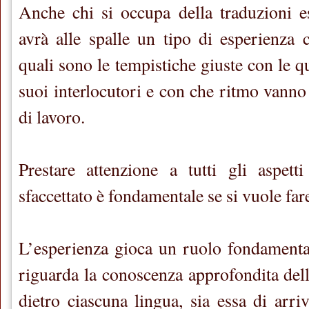
Anche chi si occupa della traduzioni es
avrà alle spalle un tipo di esperienza 
quali sono le tempistiche giuste con le q
suoi interlocutori e con che ritmo vanno
di lavoro.
Prestare attenzione a tutti gli aspett
sfaccettato è fondamentale se si vuole fare
L’esperienza gioca un ruolo fondamenta
riguarda la conoscenza approfondita dell
dietro ciascuna lingua, sia essa di arri