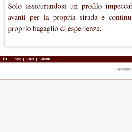
Solo assicurandosi un profilo impeccab
avanti per la propria strada e continu
proprio bagaglio di esperienze.
News
Login
Contatti
Copyright 