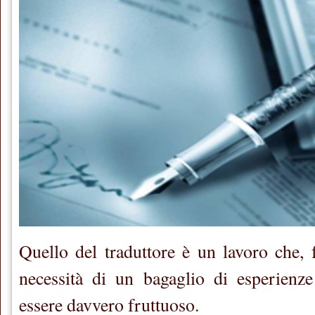
Quello del traduttore è un lavoro che, f
necessità di un bagaglio di esperienze
essere davvero fruttuoso.