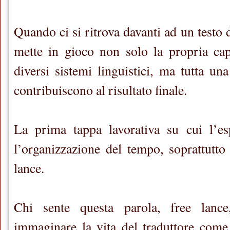
Quando ci si ritrova davanti ad un testo da
mette in gioco non solo la propria cap
diversi sistemi linguistici, ma tutta una
contribuiscono al risultato finale.
La prima tappa lavorativa su cui l’esp
l’organizzazione del tempo, soprattutto 
lance.
Chi sente questa parola, free lance,
immaginare la vita del traduttore come