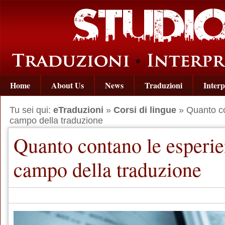
Home
About Us
News
Traduzioni
Interp
Tu sei qui:
eTraduzioni
»
Corsi di lingue
» Quanto co
campo della traduzione
Quanto contano le esperie
campo della traduzione