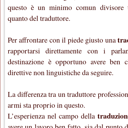
questo è un minimo comun divisore ta
quanto del traduttore.
tra
Per affrontare con il piede giusto una
rapportarsi direttamente con i parla
destinazione è opportuno avere ben c
direttive non linguistiche da seguire.
La differenza tra un traduttore profession
armi sta proprio in questo.
traduzion
L’esperienza nel campo della
avere un lavoro ben fatto, sia dal punto d