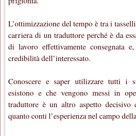
prigionia.
L’ottimizzazione del tempo è tra i tassell
carriera di un traduttore perché è da es
di lavoro effettivamente consegnata e,
credibilità dell’interessato.
Conoscere e saper utilizzare tutti i s
esistono e che vengono messi in oper
traduttore è un altro aspetto decisivo
quanto conti l’esperienza nel campo dell