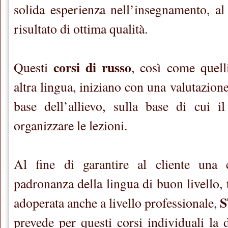
solida esperienza nell’insegnamento, al 
risultato di ottima qualità.
corsi di russo
Questi
, così come quelli
altra lingua, iniziano con una valutazion
base dell’allievo, sulla base di cui i
organizzare le lezioni.
Al fine di garantire al cliente una
padronanza della lingua di buon livello, 
adoperata anche a livello professionale,
prevede per questi corsi individuali la