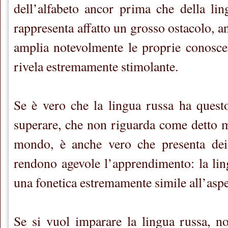
dell’alfabeto ancor prima che della li
rappresenta affatto un grosso ostacolo, a
amplia notevolmente le proprie conoscen
rivela estremamente stimolante.
Se è vero che la lingua russa ha quest
superare, che non riguarda come detto mo
mondo, è anche vero che presenta dei
rendono agevole l’apprendimento: la ling
una fonetica estremamente simile all’aspe
Se si vuol imparare la lingua russa, n