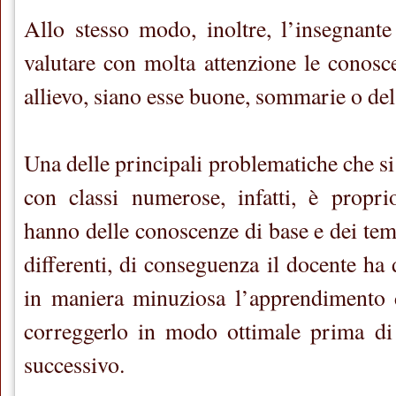
Allo stesso modo, inoltre, l’insegnante 
valutare con molta attenzione le conosc
allievo, siano esse buone, sommarie o del 
Una delle principali problematiche che si
con classi numerose, infatti, è proprio
hanno delle conoscenze di base e dei te
differenti, di conseguenza il docente ha d
in maniera minuziosa l’apprendimento d
correggerlo in modo ottimale prima di 
successivo.