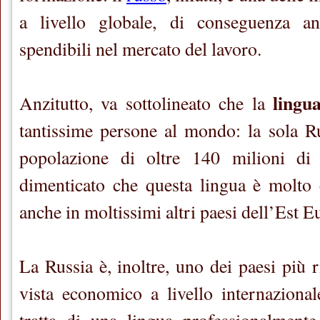
a livello globale, di conseguenza a
spendibili nel mercato del lavoro.
lingu
Anzitutto, va sottolineato che la
tantissime persone al mondo: la sola Rus
popolazione di oltre 140 milioni di 
dimenticato che questa lingua è molto 
anche in moltissimi altri paesi dell’Est E
La Russia è, inoltre, uno dei paesi più r
vista economico a livello internazional
tratta di una lingua professionalmente