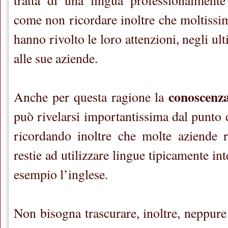
come non ricordare inoltre che moltissim
hanno rivolto le loro attenzioni, negli ulti
alle sue aziende.
conoscenza
Anche per questa ragione la
può rivelarsi importantissima dal punto d
ricordando inoltre che molte aziende r
restie ad utilizzare lingue tipicamente in
esempio l’inglese.
Non bisogna trascurare, inoltre, neppure