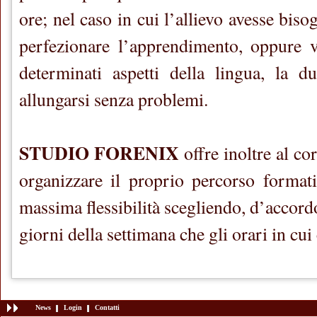
ore; nel caso in cui l’allievo avesse bis
perfezionare l’apprendimento, oppure v
determinati aspetti della lingua, la d
allungarsi senza problemi.
STUDIO FORENIX
offre inoltre al cor
organizzare il proprio percorso formati
massima flessibilità scegliendo, d’accordo
giorni della settimana che gli orari in cui 
News
Login
Contatti