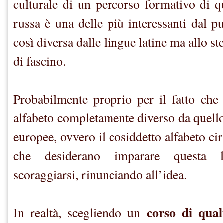
culturale di un percorso formativo di qu
russa è una delle più interessanti dal pu
così diversa dalle lingue latine ma allo s
di fascino.
Probabilmente proprio per il fatto che
alfabeto completamente diverso da quello
europee, ovvero il cosiddetto alfabeto cir
che desiderano imparare questa 
scoraggiarsi, rinunciando all’idea.
corso di qual
In realtà, scegliendo un