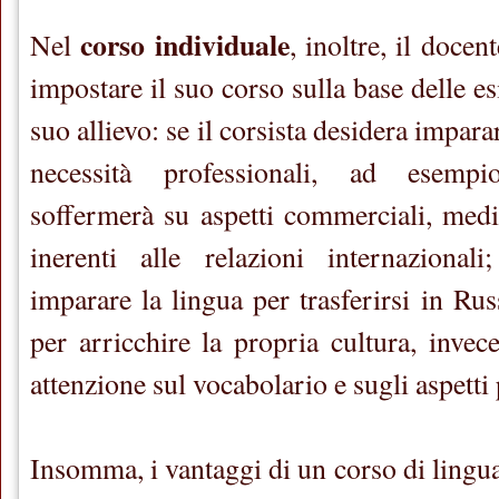
corso individuale
Nel
, inoltre, il docen
impostare il suo corso sulla base delle es
suo allievo: se il corsista desidera impara
necessità professionali, ad esempi
soffermerà su aspetti commerciali, medic
inerenti alle relazioni internazionali
imparare la lingua per trasferirsi in Ru
per arricchire la propria cultura, invec
attenzione sul vocabolario e sugli aspetti 
Insomma, i vantaggi di un corso di lingua