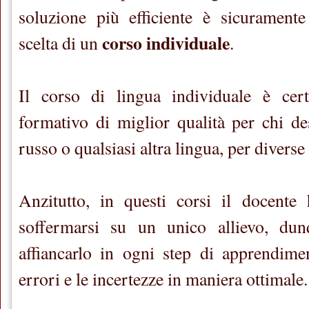
soluzione più efficiente è sicuramente
corso individuale
scelta di un
.
Il corso di lingua individuale è cer
formativo di miglior qualità per chi de
russo o qualsiasi altra lingua, per diverse
Anzitutto, in questi corsi il docente 
soffermarsi su un unico allievo, dun
affiancarlo in ogni step di apprendime
errori e le incertezze in maniera ottimale.