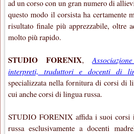
ad un corso con un gran numero di allievi
questo modo il corsista ha certamente m
risultato finale più apprezzabile, oltre
molto più rapido.
STUDIO FORENIX
Associazion
,
interpreti, traduttori e docenti di l
specializzata nella fornitura di corsi di l
cui anche corsi di lingua russa.
STUDIO FORENIX affida i suoi corsi in
russa esclusivamente a docenti madre