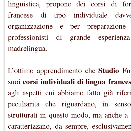
linguistica, propone dei corsi di fo
francese di tipo individuale davve
organizzazione e per preparazione 
professionisti di grande esperienz
madrelingua.
Studio Fo
L’ottimo apprendimento che
corsi individuali di lingua france
suoi
agli aspetti cui abbiamo fatto già rife
peculiarità che riguardano, in senso
strutturati in questo modo, ma anche a d
caratterizzano, da sempre, esclusivamen