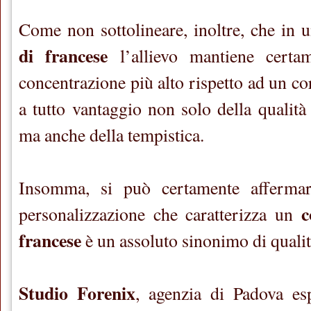
Come non sottolineare, inoltre, che in 
di francese
l’allievo mantiene certam
concentrazione più alto rispetto ad un cor
a tutto vantaggio non solo della qualità
ma anche della tempistica.
Insomma, si può certamente affermare
c
personalizzazione che caratterizza un
francese
è un assoluto sinonimo di qualit
Studio Forenix
, agenzia di Padova es