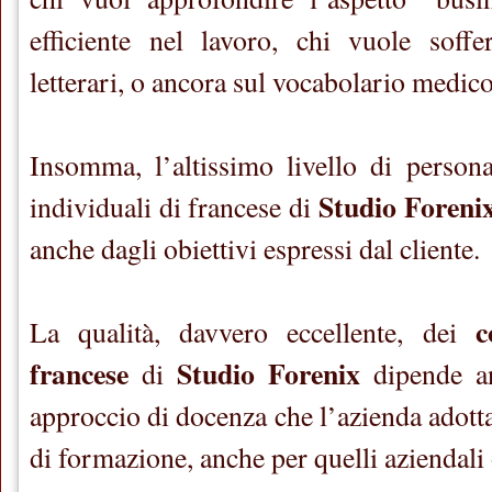
efficiente nel lavoro, chi vuole soffe
letterari, o ancora sul vocabolario medico,
Insomma, l’altissimo livello di persona
Studio Foreni
individuali di francese di
anche dagli obiettivi espressi dal cliente.
c
La qualità, davvero eccellente, dei
francese
Studio Forenix
di
dipende an
approccio di docenza che l’azienda adotta 
di formazione, anche per quelli aziendali o