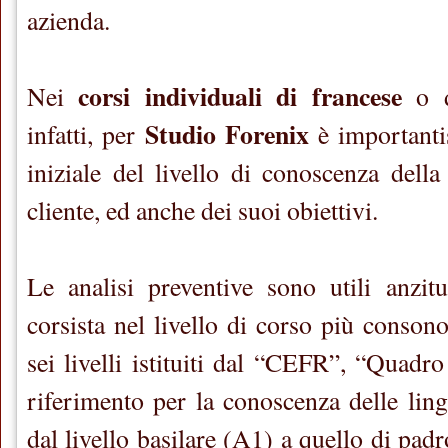
azienda.
corsi individuali di francese
Nei
o di
Studio Forenix
infatti, per
è importanti
iniziale del livello di conoscenza della
cliente, ed anche dei suoi obiettivi.
Le analisi preventive sono utili anzitu
corsista nel livello di corso più conson
sei livelli istituiti dal “CEFR”, “Quad
riferimento per la conoscenza delle ling
dal livello basilare (A1) a quello di padr