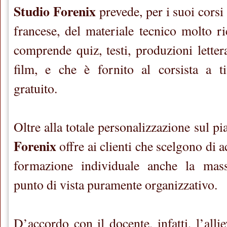
Studio Forenix
prevede, per i suoi corsi 
francese, del materiale tecnico molto ri
comprende quiz, testi, produzioni letter
film, e che è fornito al corsista a t
gratuito.
Oltre alla totale personalizzazione sul pi
Forenix
offre ai clienti che scelgono di 
formazione individuale anche la massi
punto di vista puramente organizzativo.
D’accordo con il docente, infatti, l’alli