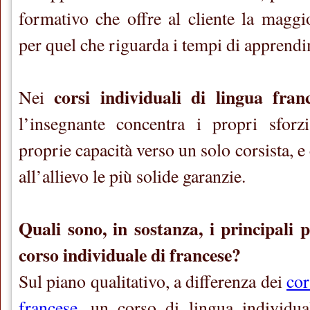
formativo che offre al cliente la maggio
per quel che riguarda i tempi di apprend
corsi individuali di lingua fran
Nei
l’insegnante concentra i propri sforzi
proprie capacità verso un solo corsista, e
all’allievo le più solide garanzie.
Quali sono, in sostanza, i principali 
corso individuale di francese?
Sul piano qualitativo, a differenza dei
cor
francese
, un corso di lingua individua