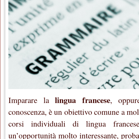
lingua francese
Imparare la
, oppur
conoscenza, è un obiettivo comune a molt
corsi individuali di lingua france
un’opportunità molto interessante, proba