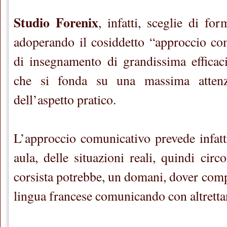
Studio Forenix
, infatti, sceglie di for
adoperando il cosiddetto “approccio co
di insegnamento di grandissima effica
che si fonda su una massima attenz
dell’aspetto pratico.
L’approccio comunicativo prevede infatti
aula, delle situazioni reali, quindi circo
corsista potrebbe, un domani, dover comp
lingua francese comunicando con altretta