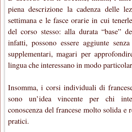
piena descrizione la cadenza delle lez
settimana e le fasce orarie in cui tenerl
del corso stesso: alla durata “base” de
infatti, possono essere aggiunte senza
supplementari, magari per approfondire
lingua che interessano in modo particolar
Insomma, i corsi individuali di france
sono un’idea vincente per chi inte
conoscenza del francese molto solida e re
pratici.