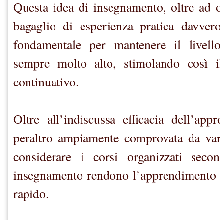
Questa idea di insegnamento, oltre ad of
bagaglio di esperienza pratica davver
fondamentale per mantenere il livell
sempre molto alto, stimolando così i
continuativo.
Oltre all’indiscussa efficacia dell’app
peraltro ampiamente comprovata da vari
considerare i corsi organizzati seco
insegnamento rendono l’apprendimento a
rapido.