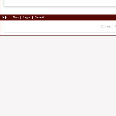
News
Login
Contatti
Copyright 