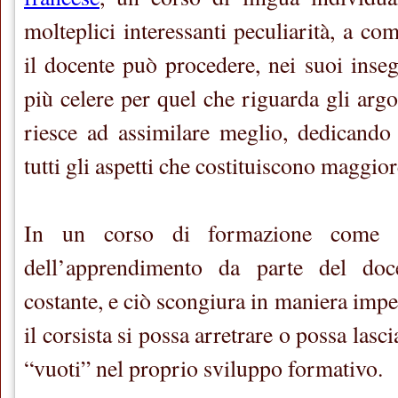
molteplici interessanti peculiarità, a com
il docente può procedere, nei suoi inse
più celere per quel che riguarda gli argo
riesce ad assimilare meglio, dedicando
tutti gli aspetti che costituiscono maggiore
In un corso di formazione come qu
dell’apprendimento da parte del do
costante, e ciò scongiura in maniera impec
il corsista si possa arretrare o possa lasci
“vuoti” nel proprio sviluppo formativo.