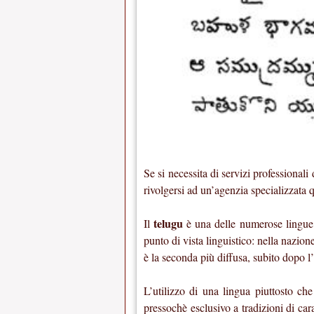
Se si necessita di servizi professionali 
rivolgersi ad un’agenzia specializzata 
telugu
Il
è una delle numerose lingue
punto di vista linguistico: nella nazione
è la seconda più diffusa, subito dopo l’
L’utilizzo di una lingua piuttosto che
pressochè esclusivo a tradizioni di car