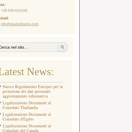
Fax:
+39 049.616268
mail:
info@studioforenix.com
Latest News:
Nuovo Regolamento Europeo per la
protezione dei dati personali:
aggiornamento informativa
Legalizzazione Documenti al
Consolato Thailandia
Legalizzazione Documenti al
Consolato d'Egitto
Legalizzazione Documenti al
Consolato del Canada