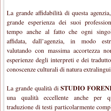
La grande affidabilità di questa agenzia, 
grande esperienza dei suoi professioni
tempo anche al fatto che ogni sing
affidata, dall’agenzia, in modo est
valutando con massima accortezza non
esperienze degli interpreti e dei tradutt
conoscenze culturali di natura extralingui
STUDIO FOREN
La grande qualità di
una qualità eccellente anche per q
traduzione di testi particolarmente comp