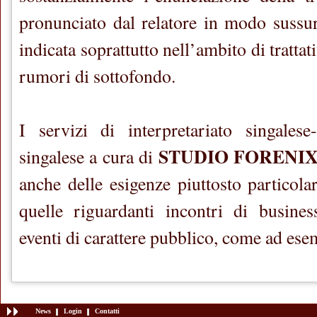
pronunciato dal relatore in modo sussurr
indicata soprattutto nell’ambito di trattati
rumori di sottofondo.
I servizi di interpretariato singalese-
STUDIO FORENI
singalese a cura di
anche delle esigenze piuttosto particol
quelle riguardanti incontri di business
eventi di carattere pubblico, come ad esem
News
Login
Contatti