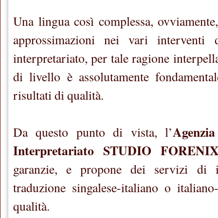
Una lingua così complessa, ovviamente,
approssimazioni nei vari interventi 
interpretariato, per tale ragione interpell
di livello è assolutamente fondamental
risultati di qualità.
Agenzia
Da questo punto di vista, l’
Interpretariato STUDIO FORENI
garanzie, e propone dei servizi di i
traduzione singalese-italiano o italiano
qualità.