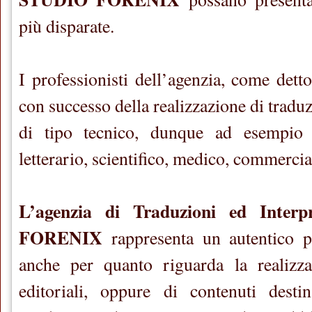
più disparate.
I professionisti dell’agenzia, come dett
con successo della realizzazione di traduz
di tipo tecnico, dunque ad esempio 
letterario, scientifico, medico, commercia
L’agenzia di Traduzioni ed Inter
FORENIX
rappresenta un autentico p
anche per quanto riguarda la realizza
editoriali, oppure di contenuti destin