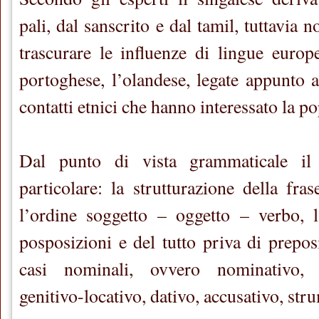
pali, dal sanscrito e dal tamil, tuttavia 
trascurare le influenze di lingue europe
portoghese, l’olandese, legate appunto a
contatti etnici che hanno interessato la p
Dal punto di vista grammaticale il
particolare: la strutturazione della fras
l’ordine soggetto – oggetto – verbo, l
posposizioni e del tutto priva di prepos
casi nominali, ovvero nominativo, ge
genitivo-locativo, dativo, accusativo, str