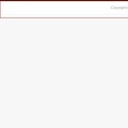
Copyright 