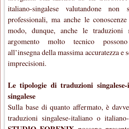
italiano-singalese valutandone non 
professionali, ma anche le conoscenze 
modo, dunque, anche le traduzioni ri
argomento molto tecnico possono 
all’insegna della massima accuratezza e s
imprecisioni.
Le tipologie di traduzioni singalese-i
singalese
Sulla base di quanto affermato, è davv
traduzioni singalese-italiano o italiano
STUDIO FORENIX
possano presentar