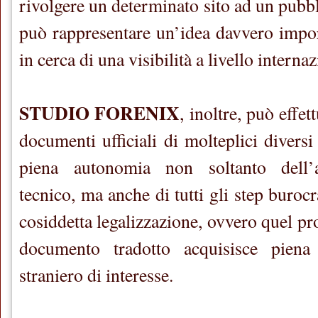
rivolgere un determinato sito ad un pubbli
può rappresentare un’idea davvero impor
in cerca di una visibilità a livello interna
STUDIO FORENIX
, inoltre, può effet
documenti ufficiali di molteplici diversi
piena autonomia non soltanto dell’a
tecnico, ma anche di tutti gli step burocr
cosiddetta legalizzazione, ovvero quel pr
documento tradotto acquisisce piena 
straniero di interesse.