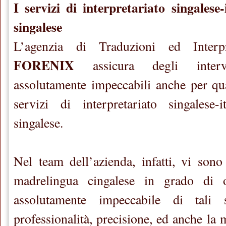
I servizi di interpretariato singalese-
singalese
L’agenzia di Traduzioni ed Interp
FORENIX
assicura degli interven
assolutamente impeccabili anche per qu
servizi di interpretariato singalese-i
singalese.
Nel team dell’azienda, infatti, vi sono
madrelingua cingalese in grado di 
assolutamente impeccabile di tali s
professionalità, precisione, ed anche la