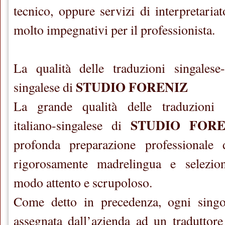
tecnico, oppure servizi di interpretariat
molto impegnativi per il professionista.
La qualità delle traduzioni singalese-
STUDIO FORENIZ
singalese di
La grande qualità delle traduzioni s
STUDIO FORE
italiano-singalese di
profonda preparazione professionale d
rigorosamente madrelingua e selezion
modo attento e scrupoloso.
Come detto in precedenza, ogni sing
assegnata dall’azienda ad un traduttore 