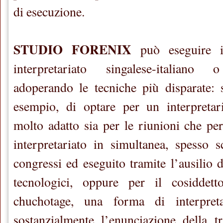
di esecuzione.
STUDIO FORENIX
può eseguire i
interpretariato singalese-italiano o
adoperando le tecniche più disparate: 
esempio, di optare per un interpretari
molto adatto sia per le riunioni che per
interpretariato in simultanea, spesso 
congressi ed eseguito tramite l’ausilio d
tecnologici, oppure per il cosiddetto
chuchotage, una forma di interpret
sostanzialmente l’enunciazione della t