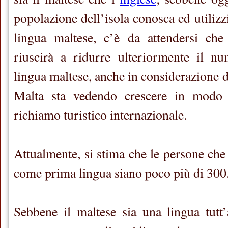
popolazione dell’isola conosca ed utilizz
lingua maltese, c’è da attendersi che 
riuscirà a ridurre ulteriormente il nu
lingua maltese, anche in considerazione de
Malta sta vedendo crescere in modo c
richiamo turistico internazionale.
Attualmente, si stima che le persone che 
come prima lingua siano poco più di 300
Sebbene il maltese sia una lingua tutt’a