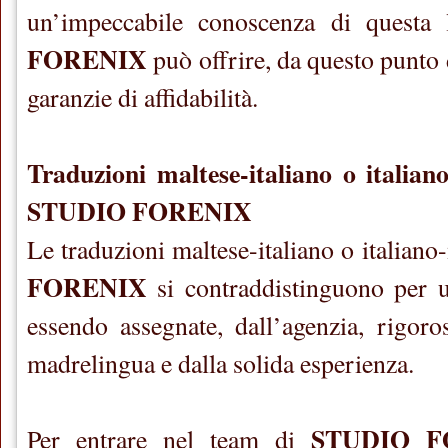
un’impeccabile conoscenza di questa
FORENIX
può offrire, da questo punto d
garanzie di affidabilità.
Traduzioni maltese-italiano o italian
STUDIO FORENIX
Le traduzioni maltese-italiano o italiano
FORENIX
si contraddistinguono per un
essendo assegnate, dall’agenzia, rigoro
madrelingua e dalla solida esperienza.
STUDIO F
Per entrare nel team di