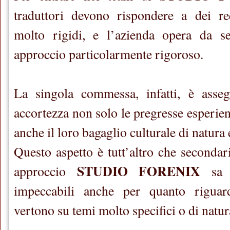
traduttori devono rispondere a dei req
molto rigidi, e l’azienda opera da 
approccio particolarmente rigoroso.
La singola commessa, infatti, è asse
accortezza non solo le pregresse esperien
anche il loro bagaglio culturale di natura 
Questo aspetto è tutt’altro che secondari
STUDIO FORENIX
approccio
sa a
impeccabili anche per quanto riguar
vertono su temi molto specifici o di natur