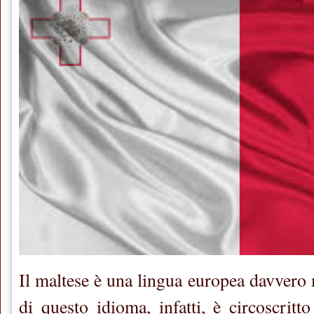
Il maltese è una lingua europea davvero m
di questo idioma, infatti, è circoscritt