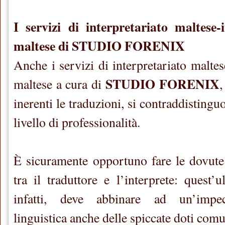
I servizi di interpretariato maltese-i
maltese di STUDIO FORENIX
Anche i servizi di interpretariato maltese
STUDIO FORENIX
maltese a cura di
,
inerenti le traduzioni, si contraddistingu
livello di professionalità.
È sicuramente opportuno fare le dovute 
tra il traduttore e l’interprete: quest’u
infatti, deve abbinare ad un’impec
linguistica anche delle spiccate doti com