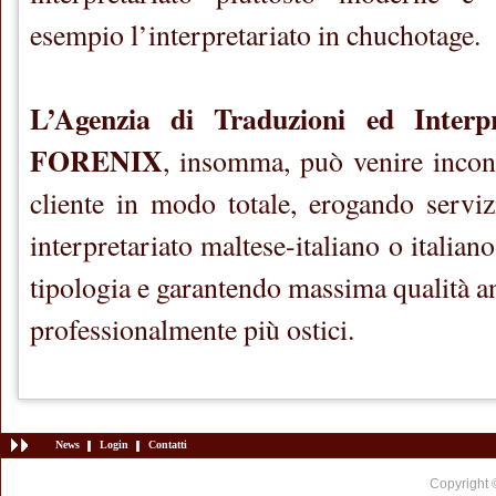
esempio l’interpretariato in chuchotage.
L’Agenzia di Traduzioni ed Inter
FORENIX
, insomma, può venire incont
cliente in modo totale, erogando serviz
interpretariato maltese-italiano o italian
tipologia e garantendo massima qualità an
professionalmente più ostici.
News
Login
Contatti
Copyright 