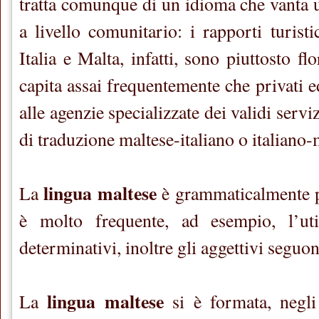
tratta comunque di un idioma che vanta 
a livello comunitario: i rapporti turist
Italia e Malta, infatti, sono piuttosto fl
capita assai frequentemente che privati 
alle agenzie specializzate dei validi serviz
di traduzione maltese-italiano o italiano-
lingua maltese
La
è grammaticalmente pi
è molto frequente, ad esempio, l’util
determinativi, inoltre gli aggettivi seguo
lingua maltese
La
si è formata, negli