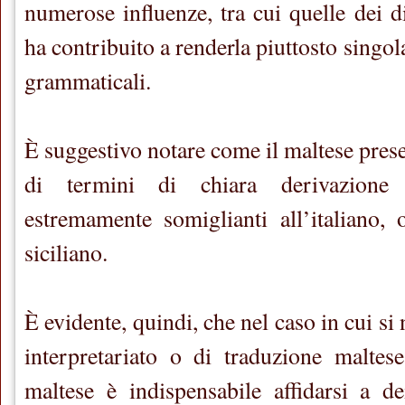
numerose influenze, tra cui quelle dei dia
ha contribuito a renderla piuttosto singola
grammaticali.
È suggestivo notare come il maltese pres
di termini di chiara derivazione
estremamente somiglianti all’italiano, 
siciliano.
È evidente, quindi, che nel caso in cui si n
interpretariato o di traduzione maltese-
maltese è indispensabile affidarsi a de