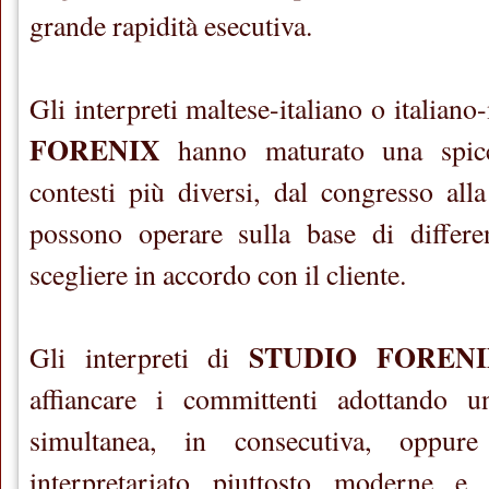
grande rapidità esecutiva.
Gli interpreti maltese-italiano o italiano
FORENIX
hanno maturato una spicc
contesti più diversi, dal congresso alla
possono operare sulla base di differe
scegliere in accordo con il cliente.
STUDIO FORENI
Gli interpreti di
affiancare i committenti adottando un
simultanea, in consecutiva, oppu
interpretariato piuttosto moderne e 