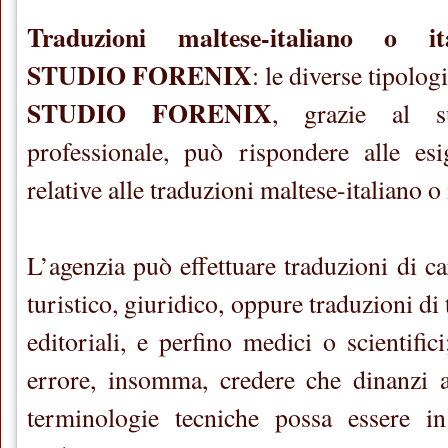
Traduzioni maltese-italiano o it
STUDIO FORENIX
: le diverse tipolog
STUDIO FORENIX
, grazie al s
professionale, può rispondere alle esi
relative alle traduzioni maltese-italiano o
L’agenzia può effettuare traduzioni di c
turistico, giuridico, oppure traduzioni di te
editoriali, e perfino medici o scientifi
errore, insomma, credere che dinanzi a
terminologie tecniche possa essere in 