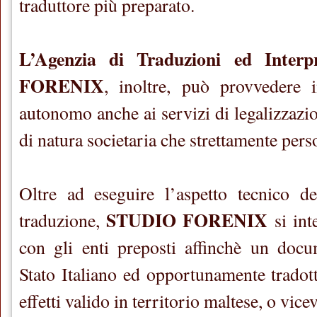
traduttore più preparato.
L’Agenzia di Traduzioni ed Inter
FORENIX
, inoltre, può provvedere
autonomo anche ai servizi di legalizzazi
di natura societaria che strettamente pers
Oltre ad eseguire l’aspetto tecnico de
STUDIO FORENIX
traduzione,
si int
con gli enti preposti affinchè un doc
Stato Italiano ed opportunamente tradott
effetti valido in territorio maltese, o vice