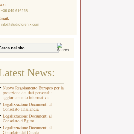
Fax:
+39 049.616268
mail:
info@studioforenix.com
Latest News:
Nuovo Regolamento Europeo per la
protezione dei dati personali:
aggiornamento informativa
Legalizzazione Documenti al
Consolato Thailandia
Legalizzazione Documenti al
Consolato d'Egitto
Legalizzazione Documenti al
Consolato del Canada