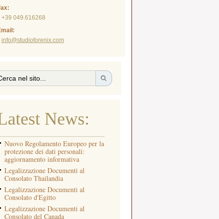
Fax:
+39 049.616268
mail:
info@studioforenix.com
Latest News:
Nuovo Regolamento Europeo per la
protezione dei dati personali:
aggiornamento informativa
Legalizzazione Documenti al
Consolato Thailandia
Legalizzazione Documenti al
Consolato d'Egitto
Legalizzazione Documenti al
Consolato del Canada