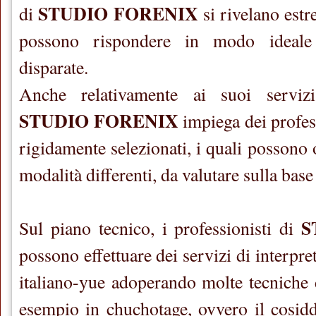
STUDIO FORENIX
di
si rivelano estr
possono rispondere in modo ideale 
disparate.
Anche relativamente ai suoi servizi 
STUDIO FORENIX
impiega dei profes
rigidamente selezionati, i quali possono 
modalità differenti, da valutare sulla base
S
Sul piano tecnico, i professionisti di
possono effettuare dei servizi di interpre
italiano-yue adoperando molte tecniche d
esempio in chuchotage, ovvero il cosidde