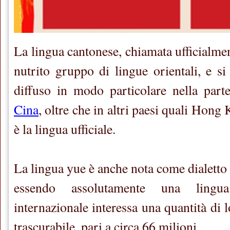
La lingua cantonese, chiamata ufficialmen
nutrito gruppo di lingue orientali, e si 
diffuso in modo particolare nella parte
Cina
, oltre che in altri paesi quali Hong
è la lingua ufficiale.
La lingua yue è anche nota come dialetto
essendo assolutamente una lingu
internazionale interessa una quantità di l
trascurabile, pari a circa 66 milioni.