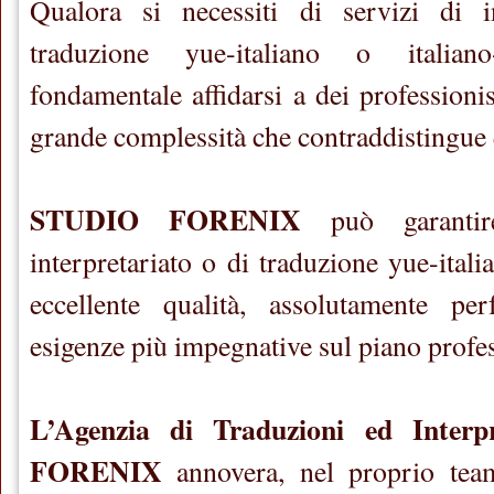
Qualora si necessiti di servizi di i
traduzione yue-italiano o italia
fondamentale affidarsi a dei professionist
grande complessità che contraddistingue 
STUDIO FORENIX
può garantir
interpretariato o di traduzione yue-itali
eccellente qualità, assolutamente pe
esigenze più impegnative sul piano profes
L’Agenzia di Traduzioni ed Inter
FORENIX
annovera, nel proprio team