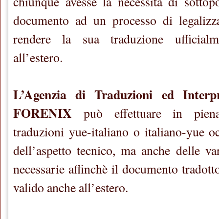
chiunque avesse la necessità di sottop
documento ad un processo di legalizzaz
rendere la sua traduzione ufficial
all’estero.
L’Agenzia di Traduzioni ed Inter
FORENIX
può effettuare in piena
traduzioni yue-italiano o italiano-yue 
dell’aspetto tecnico, ma anche delle var
necessarie affinchè il documento tradotto s
valido anche all’estero.