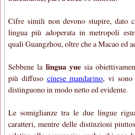
Cifre simili non devono stupire, dato c
lingua più adoperata in metropoli es
quali Guangzhou, oltre che a Macao ed 
lingua yue
Sebbene la
sia obiettivament
più diffuso
cinese mandarino
, vi sono 
distinguono in modo netto ed evidente.
Le somiglianze tra le due lingue rigua
caratteri, mentre delle distinzioni piutto