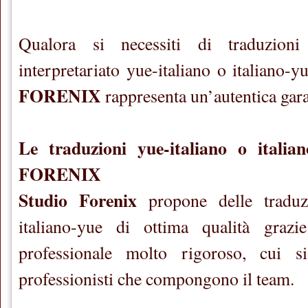
Qualora si necessiti di traduzion
interpretariato yue-italiano o italiano-y
FORENIX
rappresenta un’autentica gara
Le traduzioni yue-italiano o itali
FORENIX
Studio Forenix
propone delle traduzi
italiano-yue di ottima qualità graz
professionale molto rigoroso, cui si
professionisti che compongono il team.