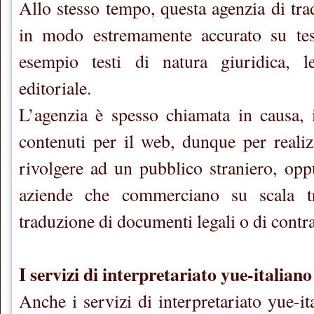
Allo stesso tempo, questa agenzia di tra
in modo estremamente accurato su tes
esempio testi di natura giuridica, lett
editoriale.
L’agenzia è spesso chiamata in causa, i
contenuti per il web, dunque per realizz
rivolgere ad un pubblico straniero, oppu
aziende che commerciano su scala tra
traduzione di documenti legali o di contra
I servizi di interpretariato yue-italiano
Anche i servizi di interpretariato yue-it