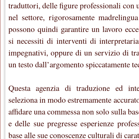
traduttori, delle figure professionali con
nel settore, rigorosamente madrelingua
possono quindi garantire un lavoro ecce
si necessiti di interventi di interpretari
impegnativi, oppure di un servizio di tr
un testo dall’argomento spiccatamente te
Questa agenzia di traduzione ed interp
seleziona in modo estremamente accurato 
affidare una commessa non solo sulla bas
e delle sue pregresse esperienze profes
base alle sue conoscenze culturali di carat