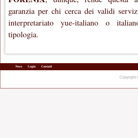
garanzia per chi cerca dei validi serviz
interpretariato yue-italiano o italia
tipologia.
News
Login
Contatti
Copyright 