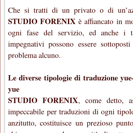
Che si tratti di un privato o di un’az
STUDIO FORENIX
è affiancato in m
ogni fase del servizio, ed anche i t
impegnativi possono essere sottoposti
problema alcuno.
Le diverse tipologie di traduzione yue-
yue
STUDIO FORENIX
, come detto, a
impeccabile per traduzioni di ogni tipol
anzitutto, costituisce un prezioso punt