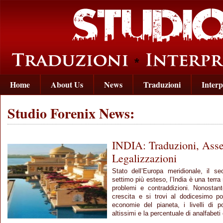
Home
About Us
News
Traduzioni
Interp
Studio Forenix News:
INDIA: Traduzioni, Asse
Legalizzazioni
Stato dell’Europa meridionale, il 
settimo più esteso, l’India è una terra
problemi e contraddizioni. Nonosta
crescita e si trovi al dodicesimo po
economie del pianeta, i livelli di 
altissimi e la percentuale di analfabeti 