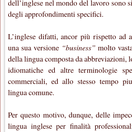
dell’inglese nel mondo del lavoro sono s
degli approfondimenti specifici.
L’inglese difatti, ancor più rispetto ad a
“business”
una sua versione
molto vasta
della lingua composta da abbreviazioni, l
idiomatiche ed altre terminologie spec
commerciali, ed allo stesso tempo piut
lingua comune.
Per questo motivo, dunque, delle impec
lingua inglese per finalità professiona