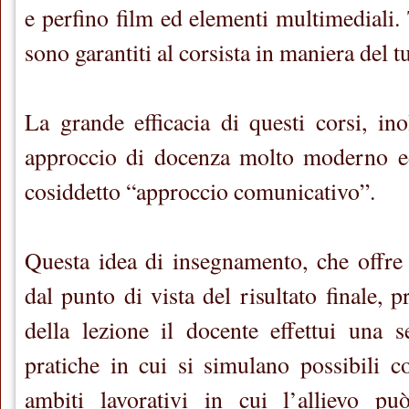
e perfino film ed elementi multimediali. 
sono garantiti al corsista in maniera del tu
La grande efficacia di questi corsi, ino
approccio di docenza molto moderno ed 
cosiddetto “approccio comunicativo”.
Questa idea di insegnamento, che offre 
dal punto di vista del risultato finale, 
della lezione il docente effettui una se
pratiche in cui si simulano possibili co
ambiti lavorativi in cui l’allievo pu