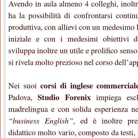
Avendo in aula almeno 4 colleghi, inoltre
ha la possibilità di confrontarsi conti
produttiva, con allievi con un medesimo 
iniziale e con i medesimi obiettivi 
sviluppa inoltre un utile e prolifico sens
si rivela molto prezioso nel corso dell’a
corsi di inglese commercial
Nei suoi
Studio Forenix
Padova,
impiega escl
madrelingua e con solida esperienza ne
“business English”
, ed è inoltre pre
didattico molto vario, composto da testi, l