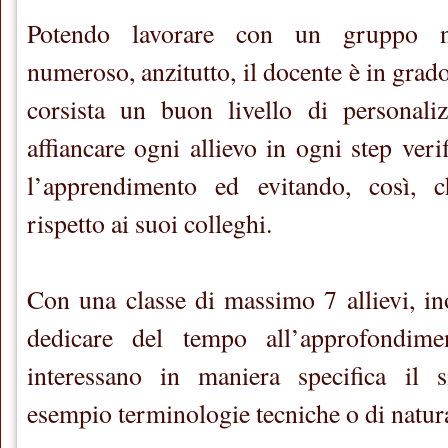
Potendo lavorare con un gruppo n
numeroso, anzitutto, il docente è in grado
corsista un buon livello di personali
affiancare ogni allievo in ogni step ver
l’apprendimento ed evitando, così, c
rispetto ai suoi colleghi.
Con una classe di massimo 7 allievi, ino
dedicare del tempo all’approfondime
interessano in maniera specifica il s
esempio terminologie tecniche o di natur