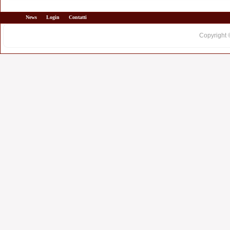
News
Login
Contatti
Copyright 