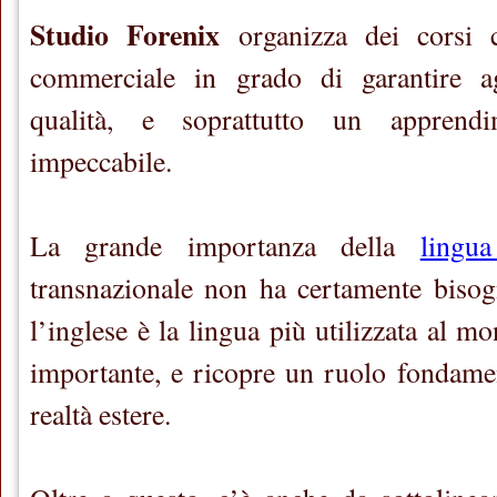
Studio Forenix
organizza dei corsi co
commerciale in grado di garantire ag
qualità, e soprattutto un apprendi
impeccabile.
La grande importanza della
lingua
transnazionale non ha certamente bisog
l’inglese è la lingua più utilizzata al mo
importante, e ricopre un ruolo fondament
realtà estere.