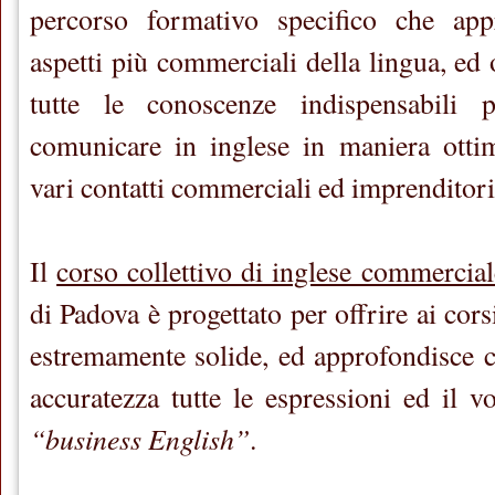
percorso formativo specifico che appr
aspetti più commerciali della lingua, ed o
tutte le conoscenze indispensabili
comunicare in inglese in maniera ottim
vari contatti commerciali ed imprenditori
Il
corso collettivo di inglese commercial
di Padova è progettato per offrire ai cors
estremamente solide, ed approfondisce 
accuratezza tutte le espressioni ed il v
“business English”
.