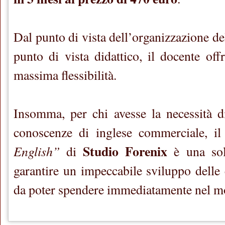
Dal punto di vista dell’organizzazione del
punto di vista didattico, il docente offr
massima flessibilità.
Insomma, per chi avesse la necessità di
conoscenze di inglese commerciale, i
Studio Forenix
English”
di
è una sol
garantire un impeccabile sviluppo delle 
da poter spendere immediatamente nel m