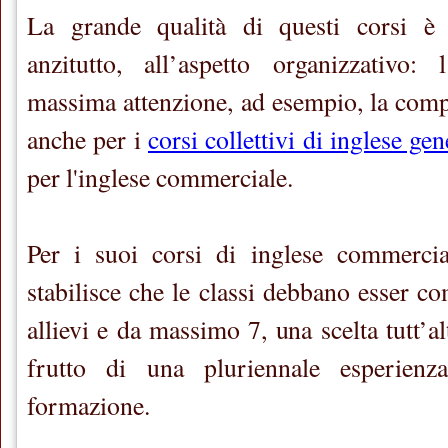
La grande qualità di questi corsi è s
anzitutto, all’aspetto organizzativo:
massima attenzione, ad esempio, la compo
anche per i
corsi collettivi di inglese gen
per l'inglese commerciale.
Per i suoi corsi di inglese commerci
stabilisce che le classi debbano esser 
allievi e da massimo 7, una scelta tutt’al
frutto di una pluriennale esperienza
formazione.