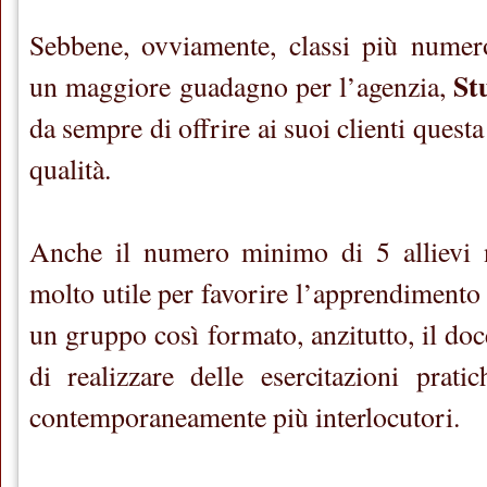
Sebbene, ovviamente, classi più numer
St
un maggiore guadagno per l’agenzia,
da sempre di offrire ai suoi clienti questa
qualità.
Anche il numero minimo di 5 allievi 
molto utile per favorire l’apprendimento 
un gruppo così formato, anzitutto, il doce
di realizzare delle esercitazioni prat
contemporaneamente più interlocutori.