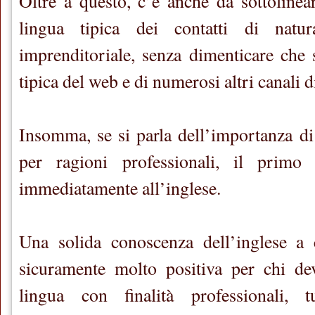
Oltre a questo, c’è anche da sottolinear
lingua tipica dei contatti di natu
imprenditoriale, senza dimenticare che s
tipica del web e di numerosi altri canali
Insomma, se si parla dell’importanza di
per ragioni professionali, il primo 
immediatamente all’inglese.
Una solida conoscenza dell’inglese a c
sicuramente molto positiva per chi de
lingua con finalità professionali, tut