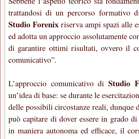
Sebbene l’aspetto teorico sia fondament
trattandosi di un percorso formativo di
Studio Forenix
riserva ampi spazi alle es
ed adotta un approccio assolutamente con
di garantire ottimi risultati, ovvero il 
comunicativo”.
Studio F
L’approccio comunicativo di
un’idea di base: se durante le esercitazio
delle possibili circostanze reali, dunque d
può capitare di dover essere in grado di 
in maniera autonoma ed efficace, il cor