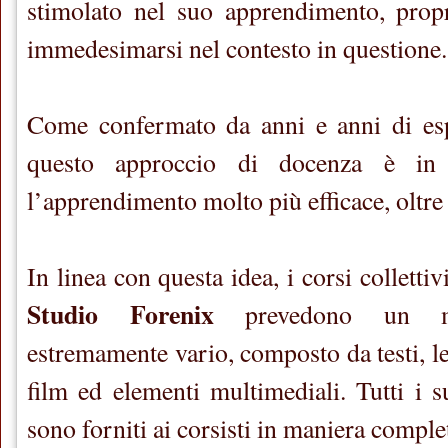
stimolato nel suo apprendimento, prop
immedesimarsi nel contesto in questione.
Come confermato da anni e anni di espe
questo approccio di docenza è in
l’apprendimento molto più efficace, oltre 
In linea con questa idea, i corsi collettiv
Studio Forenix
prevedono un mat
estremamente vario, composto da testi, let
film ed elementi multimediali. Tutti i s
sono forniti ai corsisti in maniera comple