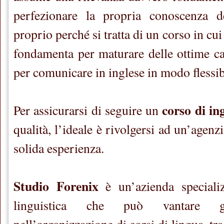
perfezionare la propria conoscenza de
proprio perché si tratta di un corso in cu
fondamenta per maturare delle ottime cap
per comunicare in inglese in modo flessibi
corso di ing
Per assicurarsi di seguire un
qualità, l’ideale è rivolgersi ad un’agenz
solida esperienza.
Studio Forenix
è un’azienda speciali
linguistica che può vantare gr