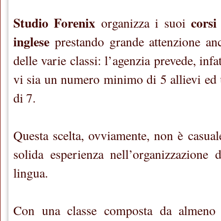
Studio Forenix
corsi
organizza i suoi
inglese
prestando grande attenzione anc
delle varie classi: l’agenzia prevede, infa
vi sia un numero minimo di 5 allievi e
di 7.
Questa scelta, ovviamente, non è casuale
solida esperienza nell’organizzazione di
lingua.
Con una classe composta da almeno 5 a