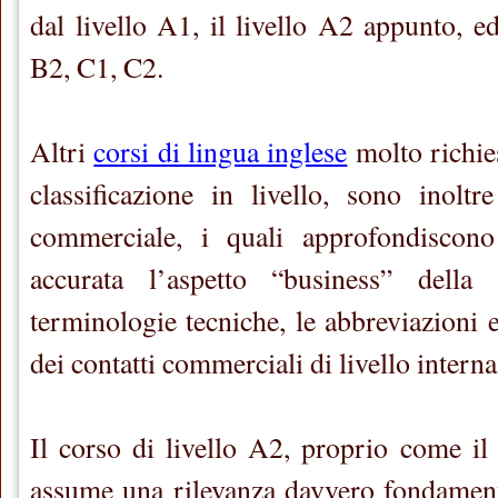
dal livello A1, il livello A2 appunto, ed
B2, C1, C2.
Altri
corsi di lingua inglese
molto richies
classificazione in livello, sono inoltr
commerciale, i quali approfondiscon
accurata l’aspetto “business” della
terminologie tecniche, le abbreviazioni e
dei contatti commerciali di livello interna
Il corso di livello A2, proprio come il 
assume una rilevanza davvero fondament