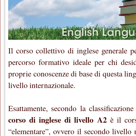
Il corso collettivo di inglese generale p
percorso formativo ideale per chi desi
proprie conoscenze di base di questa lin
livello internazionale.
Esattamente, secondo la classificazione 
corso di inglese di livello A2
è il cors
“elementare”, ovvero il secondo livello 