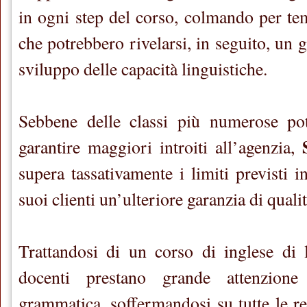
in ogni step del corso, colmando per te
che potrebbero rivelarsi, in seguito, un 
sviluppo delle capacità linguistiche.
Sebbene delle classi più numerose po
garantire maggiori introiti all’agenzia,
supera tassativamente i limiti previsti 
suoi clienti un’ulteriore garanzia di qualit
Trattandosi di un corso di inglese di l
docenti prestano grande attenzione
grammatica, soffermandosi su tutte le re