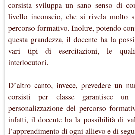
corsista sviluppa un sano senso di co
livello inconscio, che si rivela molto s
percorso formativo. Inoltre, potendo con
questa grandezza, il docente ha la possi
vari tipi di esercitazioni, le qua
interlocutori.
D’altro canto, invece, prevedere un 
corsisti per classe garantisce un 
personalizzazione del percorso formati
infatti, il docente ha la possibilità di v
l’apprendimento di ogni allievo e di segu