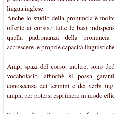
lingua inglese.
Anche lo studio della pronuncia è molt
offerte ai corsisti tutte le basi indispen
quella padronanza della pronuncia 
accrescere le proprie capacità linguistiche
Ampi spazi del corso, inoltre, sono dedi
vocabolario, affinchè si possa garant
conoscenza dei termini e dei verbi ingl
ampia per potersi esprimere in modo eff