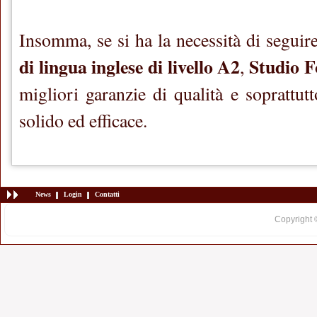
Insomma, se si ha la necessità di segui
di lingua inglese di livello A2
Studio F
,
migliori garanzie di qualità e soprattu
solido ed efficace.
News
Login
Contatti
Copyright 