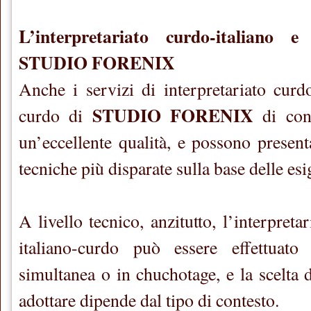
L’interpretariato curdo-italiano e
STUDIO FORENIX
Anche i servizi di interpretariato curdo
STUDIO FORENIX
curdo di
di cont
un’eccellente qualità, e possono presenta
tecniche più disparate sulla base delle esi
A livello tecnico, anzitutto, l’interpreta
italiano-curdo può essere effettuato
simultanea o in chuchotage, e la scelta 
adottare dipende dal tipo di contesto.