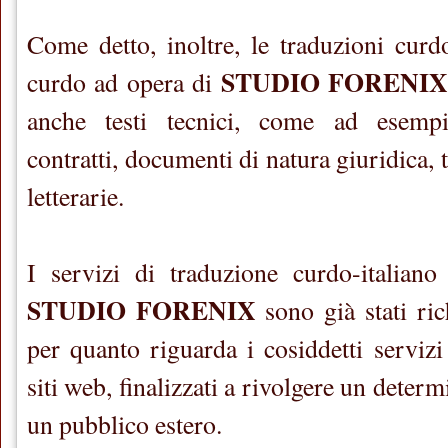
Come detto, inoltre, le traduzioni curdo
STUDIO FORENI
curdo ad opera di
anche testi tecnici, come ad esempi
contratti, documenti di natura giuridica, te
letterarie.
I servizi di traduzione curdo-italiano
STUDIO FORENIX
sono già stati rich
per quanto riguarda i cosiddetti servizi
siti web, finalizzati a rivolgere un determ
un pubblico estero.