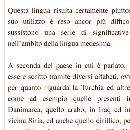
Questa lingua risulta certamente piutto
suo utilizzo è reso ancor più diffico
sussistono una serie di significative
nell’ambito della lingua medesima.
A seconda del paese in cui è parlato, i
essere scritto tramite diversi alfabeti, ov
per quanto riguarda la Turchia ed altr
come ad esempio quelle presenti
Danimarca, quello arabo, in Iraq ed in
vicina Siria, ed anche quello cirillico, p