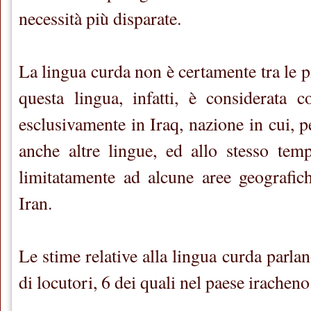
necessità più disparate.
La lingua curda non è certamente tra le p
questa lingua, infatti, è considerata c
esclusivamente in Iraq, nazione in cui, p
anche altre lingue, ed allo stesso tem
limitatamente ad alcune aree geografic
Iran.
Le stime relative alla lingua curda parlan
di locutori, 6 dei quali nel paese iracheno