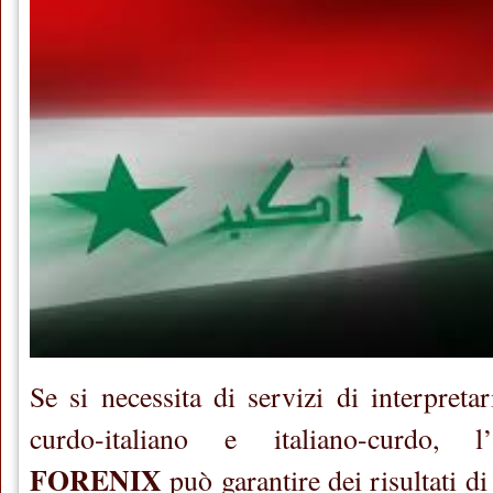
Se si necessita di servizi di interpreta
curdo-italiano e italiano-curdo, 
FORENIX
può garantire dei risultati di