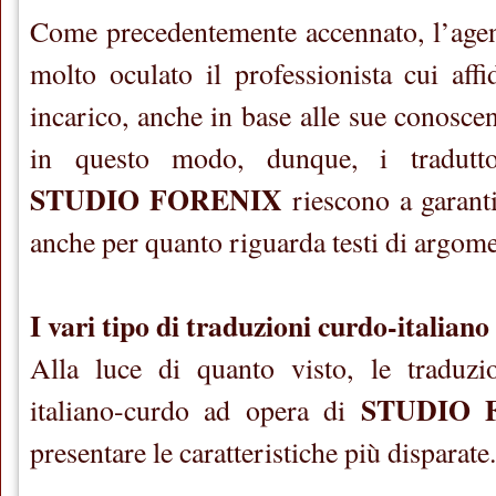
Come precedentemente accennato, l’agen
molto oculato il professionista cui aff
incarico, anche in base alle sue conoscen
in questo modo, dunque, i tradutto
STUDIO FORENIX
riescono a garanti
anche per quanto riguarda testi di argom
I vari tipo di traduzioni curdo-italiano
Alla luce di quanto visto, le traduzio
STUDIO 
italiano-curdo ad opera di
presentare le caratteristiche più disparate.