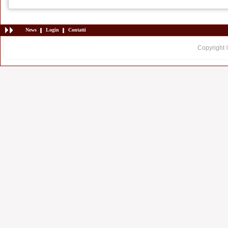
News
Login
Contatti
Copyright 