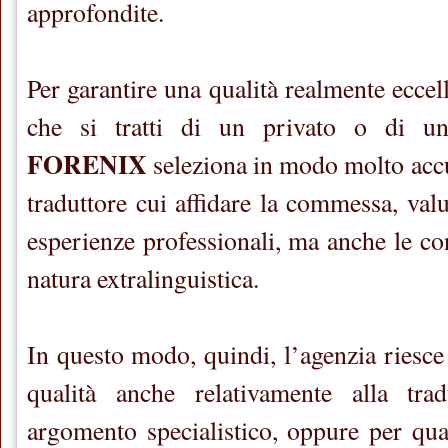
approfondite.
Per garantire una qualità realmente eccell
che si tratti di un privato o di u
FORENIX
seleziona in modo molto accur
traduttore cui affidare la commessa, val
esperienze professionali, ma anche le co
natura extralinguistica.
In questo modo, quindi, l’agenzia riesce
qualità anche relativamente alla tra
argomento specialistico, oppure per qua