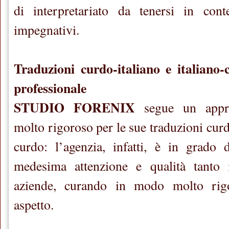
di interpretariato da tenersi in conte
impegnativi.
Traduzioni curdo-italiano e italiano
professionale
STUDIO FORENIX
segue un appro
molto rigoroso per le sue traduzioni curdo
curdo: l’agenzia, infatti, è in grado 
medesima attenzione e qualità tanto 
aziende, curando in modo molto rig
aspetto.