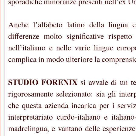
sporadiche minoranze presenti nell’ex Un
Anche l’alfabeto latino della lingua c
differenze molto significative rispett
nell’italiano e nelle varie lingue europ
complica in modo ulteriore la comprensio
STUDIO FORENIX
si avvale di un te
rigorosamente selezionato: sia gli interp
che questa azienda incarica per i serviz
interpretariato curdo-italiano e italiano
madrelingua, e vantano delle esperienze