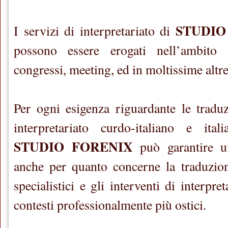
STUDIO
I servizi di interpretariato di
possono essere erogati nell’ambito di
congressi, meeting, ed in moltissime altr
Per ogni esigenza riguardante le traduz
interpretariato curdo-italiano e ital
STUDIO FORENIX
può garantire un’
anche per quanto concerne la traduzion
specialistici e gli interventi di interpre
contesti professionalmente più ostici.