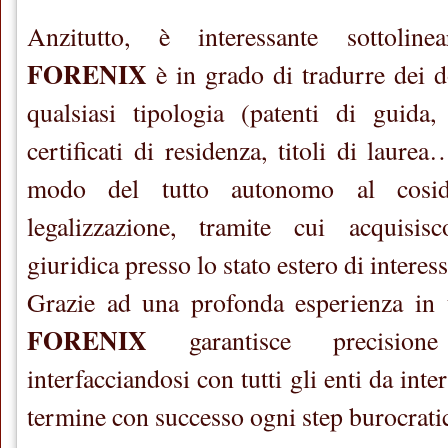
Anzitutto, è interessante sottoli
FORENIX
è in grado di tradurre dei d
qualsiasi tipologia (patenti di guida, c
certificati di residenza, titoli di laurea
modo del tutto autonomo al cosid
legalizzazione, tramite cui acquisis
giuridica presso lo stato estero di interess
Grazie ad una profonda esperienza in 
FORENIX
garantisce precisione
interfacciandosi con tutti gli enti da inte
termine con successo ogni step burocratic