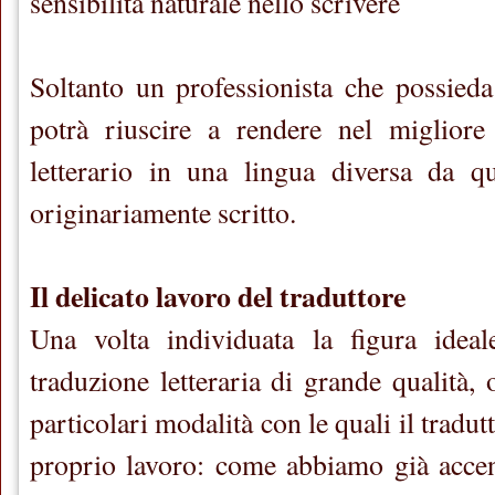
sensibilità naturale nello scrivere
Soltanto un professionista che possieda 
potrà riuscire a rendere nel miglior
letterario in una lingua diversa da qu
originariamente scritto.
Il delicato lavoro del traduttore
Una volta individuata la figura idea
traduzione letteraria di grande qualità, 
particolari modalità con le quali il tradut
proprio lavoro: come abbiamo già accen