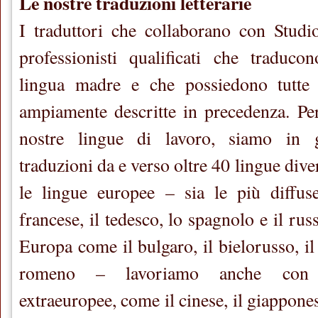
Le nostre traduzioni letterarie
I traduttori che collaborano con Studi
professionisti qualificati che traduco
lingua madre e che possiedono tutte l
ampiamente descritte in precedenza. Pe
nostre lingue di lavoro, siamo in g
traduzioni da e verso oltre 40 lingue diver
le lingue europee – sia le più diffuse
francese, il tedesco, lo spagnolo e il russ
Europa come il bulgaro, il bielorusso, il 
romeno – lavoriamo anche con 
extraeuropee, come il cinese, il giapponese