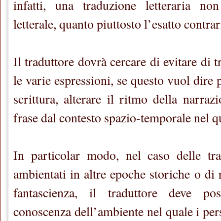
infatti, una traduzione letteraria n
letterale, quanto piuttosto l’esatto contrar
Il traduttore dovrà cercare di evitare di 
le varie espressioni, se questo vuol dire p
scrittura, alterare il ritmo della narraz
frase dal contesto spazio-temporale nel qu
In particolar modo, nel caso delle tr
ambientati in altre epoche storiche o di
fantascienza, il traduttore deve p
conoscenza dell’ambiente nel quale i pe