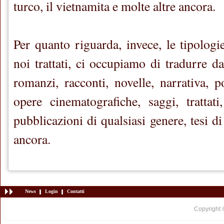
turco, il vietnamita e molte altre ancora.
Per quanto riguarda, invece, le tipologie 
noi trattati, ci occupiamo di tradurre da
romanzi, racconti, novelle, narrativa, po
opere cinematografiche, saggi, trattati,
pubblicazioni di qualsiasi genere, tesi di
ancora.
News
Login
Contatti
Copyright 