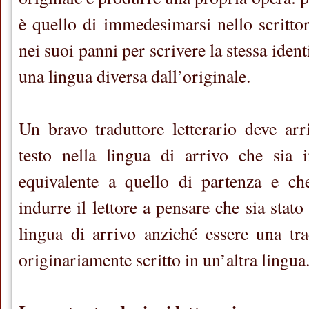
è quello di immedesimarsi nello scrittor
nei suoi panni per scrivere la stessa ident
una lingua diversa dall’originale.
Un bravo traduttore letterario deve ar
testo nella lingua di arrivo che sia i
equivalente a quello di partenza e che
indurre il lettore a pensare che sia stato
lingua di arrivo anziché essere una tr
originariamente scritto in un’altra lingua