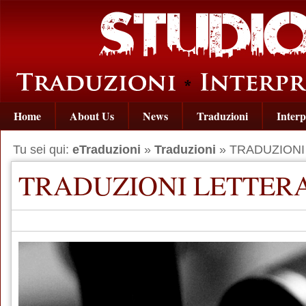
Home
About Us
News
Traduzioni
Interp
Tu sei qui:
eTraduzioni
»
Traduzioni
» TRADUZIONI
TRADUZIONI LETTER