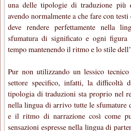
una delle tipologie di traduzione più 
avendo normalmente a che fare con testi d
deve rendere perfettamente nella lin
sfumatura di significato e ogni figura r
tempo mantenendo il ritmo e lo stile dell’
Pur non utilizzando un lessico tecnico
settore specifico, infatti, la difficoltà 
tipologia di traduzioni sta proprio nel 
nella lingua di arrivo tutte le sfumature di
e il ritmo di narrazione così come pu
sensazioni espresse nella lingua di parte