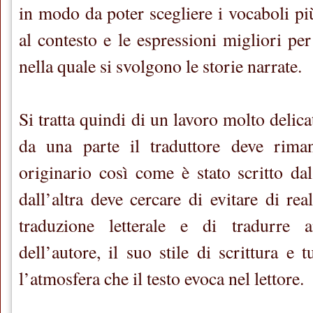
in modo da poter scegliere i vocaboli pi
al contesto e le espressioni migliori pe
nella quale si svolgono le storie narrate.
Si tratta quindi di un lavoro molto deli
da una parte il traduttore deve riman
originario così come è stato scritto da
dall’altra deve cercare di evitare di re
traduzione letterale e di tradurre a
dell’autore, il suo stile di scrittura e t
l’atmosfera che il testo evoca nel lettore.