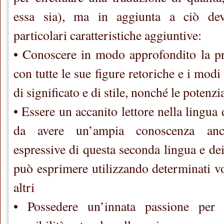
essa sia), ma in aggiunta a ciò de
particolari caratteristiche aggiuntive:
• Conoscere in modo approfondito la pr
con tutte le sue figure retoriche e i modi
di significato e di stile, nonché le potenzi
• Essere un accanito lettore nella lingua
da avere un’ampia conoscenza anch
espressive di questa seconda lingua e dei 
può esprimere utilizzando determinati vo
altri
• Possedere un’innata passione per 