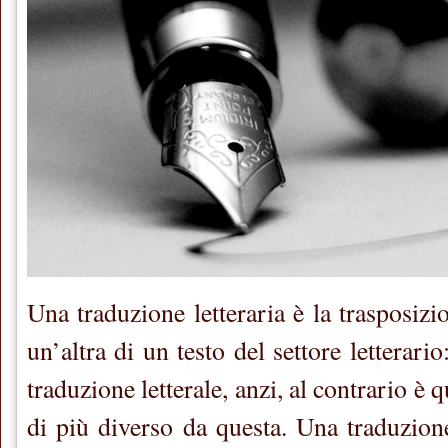
Una traduzione letteraria è la trasposiz
un’altra di un testo del settore letterario
traduzione letterale, anzi, al contrario è 
di più diverso da questa. Una traduzione l