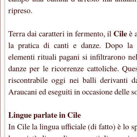
ripreso.
Cile
Terra dai caratteri in fermento, il
è 
la pratica di canti e danze. Dopo la 
elementi rituali pagani si infiltrarono ne
danze per le ricorrenze cattoliche. Que
riscontrabile oggi nei balli derivanti d
Araucani ed eseguiti in occasione delle so
Lingue parlate in Cile
In Cile la lingua ufficiale (di fatto) è
lo s