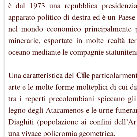
è dal 1973 una repubblica presidenzi
apparato politico di destra ed è un Paese
nel mondo economico principalmente p
minerarie, esportate in molte realtà ter
oceano mediante le compagnie statunitens
Cile
Una caratteristica del
particolarment
arte e le molte forme molteplici di cui di
tra i reperti precolombiani spiccano gli 
legno degli Atacamenos e le urne funera
Diaghiti (popolazione ai confini dell’Ar
una vivace policromia geometrica.