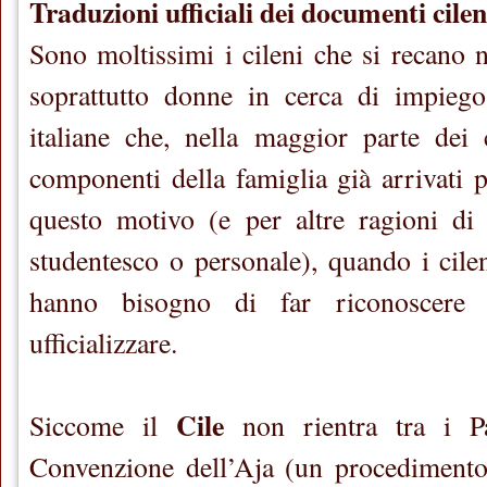
Traduzioni ufficiali dei documenti cileni
Sono moltissimi i cileni che si recano 
soprattutto donne in cerca di impiego
italiane che, nella maggior parte dei 
componenti della famiglia già arrivati 
questo motivo (e per altre ragioni di c
studentesco o personale), quando i cilen
hanno bisogno di far riconoscere
ufficializzare.
Cile
Siccome il
non rientra tra i Pa
Convenzione dell’Aja (un procedimento 