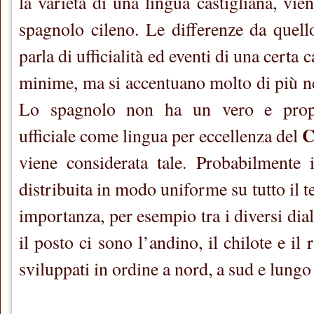
la varietà di una lingua castigliana, vi
spagnolo cileno. Le differenze da quell
parla di ufficialità ed eventi di una certa
minime, ma si accentuano molto di più ne
Lo spagnolo non ha un vero e propr
C
ufficiale come lingua per eccellenza del
viene considerata tale. Probabilmente 
distribuita in modo uniforme su tutto il t
importanza, per esempio tra i diversi dia
il posto ci sono l’andino, il chilote e il
sviluppati in ordine a nord, a sud e lungo 