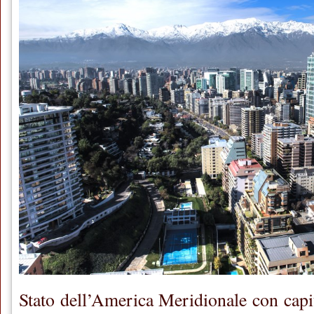
Stato dell’America Meridionale con capit