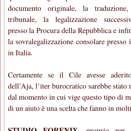
documento originale, la traduzione, 
tribunale, la legalizzazione successiv
presso la Procura della Repubblica e infi
la sovralegalizzazione consolare presso 
in Italia.
Certamente se il Cile avesse aderit
dell’Aja, l’iter burocratico sarebbe sta
dal momento in cui vige questo tipo di m
di un aiuto è una scelta che fanno in molti
STUDIO FORENIX
, proprio per 