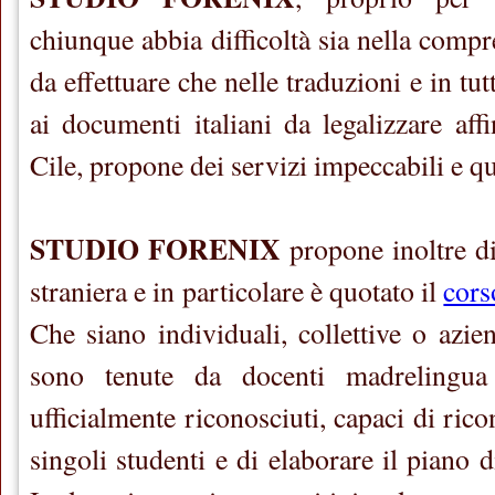
chiunque abbia difficoltà sia nella comp
da effettuare che nelle traduzioni e in tutt
ai documenti italiani da legalizzare aff
Cile, propone dei servizi impeccabili e qu
STUDIO FORENIX
propone inoltre di
straniera e in particolare è quotato il
cors
Che siano individuali, collettive o aziend
sono tenute da docenti madrelingua
ufficialmente riconosciuti, capaci di rico
singoli studenti e di elaborare il piano d