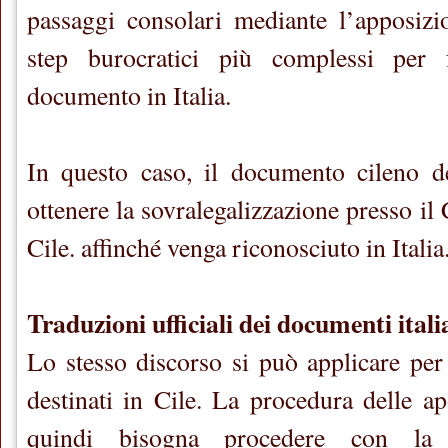
passaggi consolari mediante l’apposizio
step burocratici più complessi per 
documento in Italia.
In questo caso, il documento cileno d
ottenere la sovralegalizzazione presso il 
Cile. affinché venga riconosciuto in Italia
Traduzioni ufficiali dei documenti italia
Lo stesso discorso si può applicare per 
destinati in Cile. La procedura delle ap
quindi bisogna procedere con la l