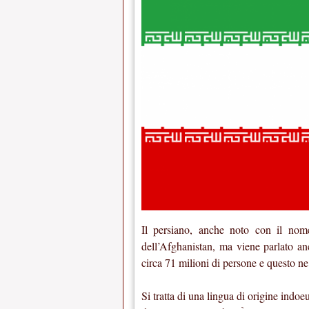
Il persiano, anche noto con il nome 
dell’Afghanistan, ma viene parlato an
circa 71 milioni di persone e questo ne
Si tratta di una lingua di origine indoe