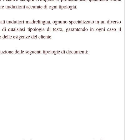
traduzioni accurate di ogni tipologia.
cati traduttori madrelingua, ognuno specializzato in un diverso
i qualsiasi tipologia di testo, garantendo in ogni caso il
o delle esigenze del cliente.
duzione delle seguenti tipologie di documenti: