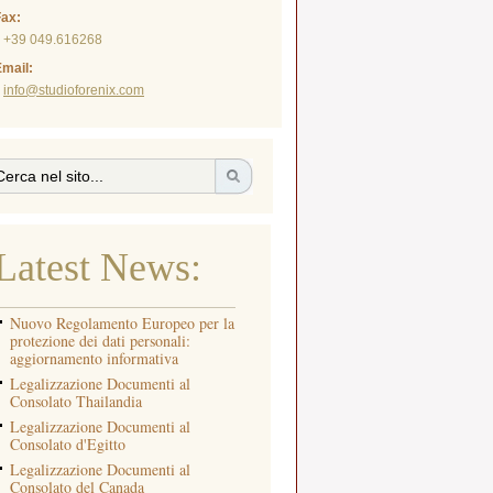
Fax:
+39 049.616268
mail:
info@studioforenix.com
Latest News:
Nuovo Regolamento Europeo per la
protezione dei dati personali:
aggiornamento informativa
Legalizzazione Documenti al
Consolato Thailandia
Legalizzazione Documenti al
Consolato d'Egitto
Legalizzazione Documenti al
Consolato del Canada