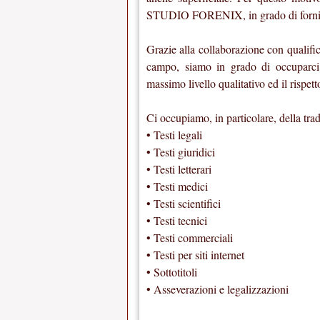
STUDIO FORENIX, in grado di fornire 
Grazie alla collaborazione con qualifi
campo, siamo in grado di occuparci d
massimo livello qualitativo ed il rispett
Ci occupiamo, in particolare, della tra
• Testi legali
• Testi giuridici
• Testi letterari
• Testi medici
• Testi scientifici
• Testi tecnici
• Testi commerciali
• Testi per siti internet
• Sottotitoli
• Asseverazioni e legalizzazioni