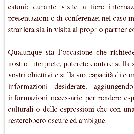
estoni; durante visite a fiere interna
presentazioni o di conferenze; nel caso i
straniera sia in visita al proprio partner
Qualunque sia l’occasione che richied
nostro interprete, poterete contare sulla 
vostri obiettivi e sulla sua capacità di c
informazioni desiderate, aggiungend
informazioni necessarie per rendere espl
culturali o delle espressioni che con una
resterebbero oscure ed ambigue.