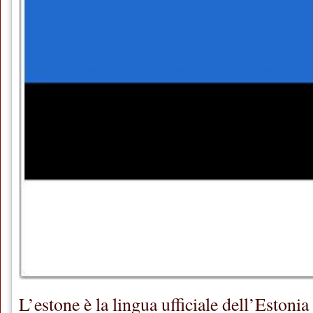
L’estone è la lingua ufficiale dell’Estonia