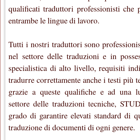
qualificati traduttori professionisti che
entrambe le lingue di lavoro.
Tutti i nostri traduttori sono professionist
nel settore delle traduzioni e in posse
specialistica di alto livello, requisiti in
tradurre correttamente anche i testi più te
grazie a queste qualifiche e ad una l
settore delle traduzioni tecniche, S
grado di garantire elevati standard di qu
traduzione di documenti di ogni genere.