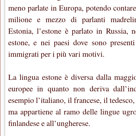
meno parlate in Europa, potendo contare 
milione e mezzo di parlanti madreli
Estonia, l’estone è parlato in Russia, n
estone, e nei paesi dove sono presenti
immigrati per i più vari motivi.
La lingua estone è diversa dalla maggio
europee in quanto non deriva dall’i
esempio l’italiano, il francese, il tedesco,
ma appartiene al ramo delle lingue ugro
finlandese e all’ungherese.