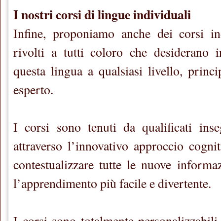
I nostri corsi di lingue individuali
Infine, proponiamo anche dei corsi ind
rivolti a tutti coloro che desiderano i
questa lingua a qualsiasi livello, princ
esperto.
I corsi sono tenuti da qualificati ins
attraverso l’innovativo approccio cogni
contestualizzare tutte le nuove informa
l’apprendimento più facile e divertente.
I corsi sono totalmente personalizzabili