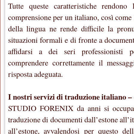
Tutte queste caratteristiche rendono l
comprensione per un italiano, così come 
della lingua ne rende difficile la pron
situazioni formali e di fronte a document
affidarsi a dei seri professionisti 
comprendere correttamente il messagg
risposta adeguata.
I nostri servizi di traduzione italiano –
STUDIO FORENIX da anni si occupa c
traduzione di documenti dall’estone all’it
all’estone, avvalendosi per questo del