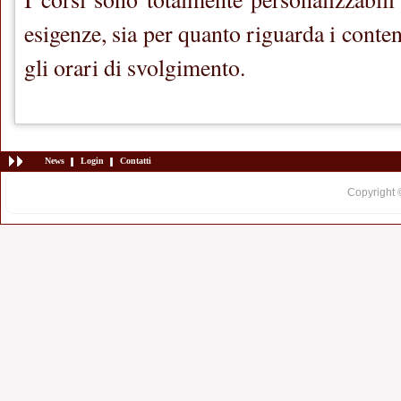
esigenze, sia per quanto riguarda i conten
gli orari di svolgimento.
News
Login
Contatti
Copyright 