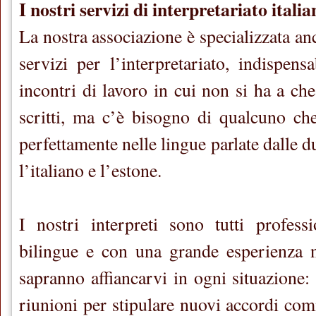
I nostri servizi di interpretariato itali
La nostra associazione è specializzata anc
servizi per l’interpretariato, indispens
incontri di lavoro in cui non si ha a ch
scritti, ma c’è bisogno di qualcuno ch
perfettamente nelle lingue parlate dalle d
l’italiano e l’estone.
I nostri interpreti sono tutti professi
bilingue e con una grande esperienza n
sapranno affiancarvi in ogni situazione: 
riunioni per stipulare nuovi accordi com