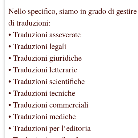
Nello specifico, siamo in grado di gestire
di traduzioni:
• Traduzioni asseverate
• Traduzioni legali
• Traduzioni giuridiche
• Traduzioni letterarie
• Traduzioni scientifiche
• Traduzioni tecniche
• Traduzioni commerciali
• Traduzioni mediche
• Traduzioni per l’editoria