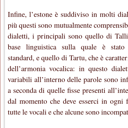
Infine, l’estone è suddiviso in molti dial
più questi sono mutualmente comprensibili
dialetti, i principali sono quello di Tall
base linguistica sulla quale è stato
standard, e quello di Tartu, che è caratte
dell’armonia vocalica: in questo dialett
variabili all’interno delle parole sono i
a seconda di quelle fisse presenti all’inte
dal momento che deve esserci in ogni f
tutte le vocali e che alcune sono incompati