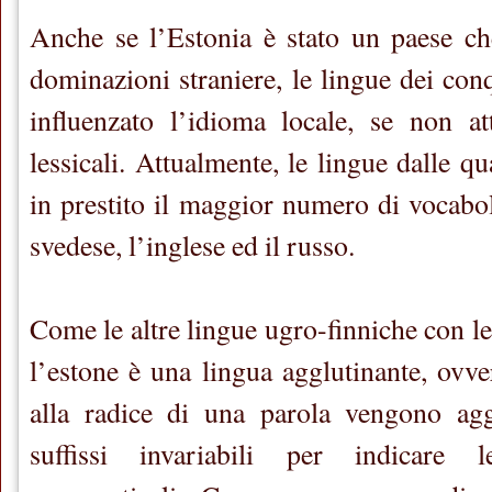
Anche se l’Estonia è stato un paese ch
dominazioni straniere, le lingue dei con
influenzato l’idioma locale, se non att
lessicali. Attualmente, le lingue dalle qu
in prestito il maggior numero di vocabol
svedese, l’inglese ed il russo.
Come le altre lingue ugro-finniche con le
l’estone è una lingua agglutinante, ovve
alla radice di una parola vengono aggi
suffissi invariabili per indicare 