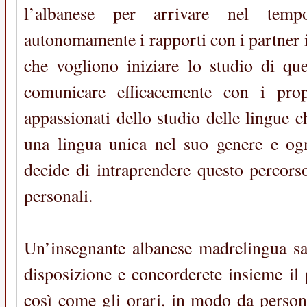
l’albanese per arrivare nel temp
autonomamente i rapporti con i partner i
che vogliono iniziare lo studio di que
comunicare efficacemente con i prop
appassionati dello studio delle lingue 
una lingua unica nel suo genere e ogn
decide di intraprendere questo percors
personali.
Un’insegnante albanese madrelingua sa
disposizione e concorderete insieme il
così come gli orari, in modo da persona