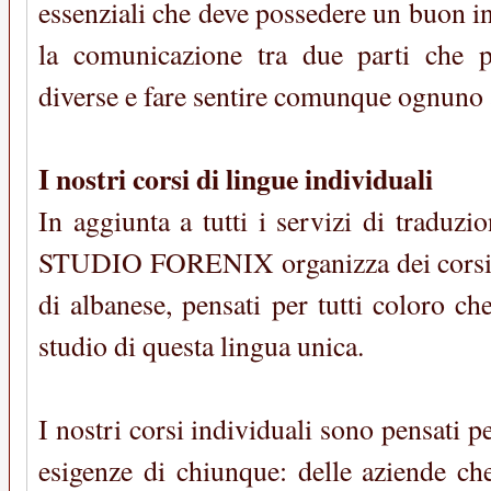
essenziali che deve possedere un buon int
la comunicazione tra due parti che p
diverse e fare sentire comunque ognuno 
I nostri corsi di lingue individuali
In aggiunta a tutti i servizi di traduzio
STUDIO FORENIX organizza dei corsi d
di albanese, pensati per tutti coloro ch
studio di questa lingua unica.
I nostri corsi individuali sono pensati p
esigenze di chiunque: delle aziende ch