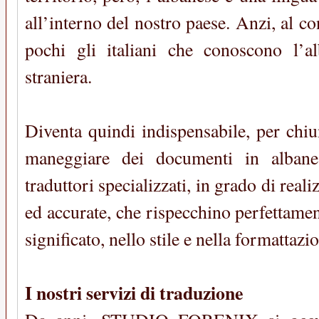
all’interno del nostro paese. Anzi, al c
pochi gli italiani che conoscono l’a
straniera.
Diventa quindi indispensabile, per chiu
maneggiare dei documenti in albanes
traduttori specializzati, in grado di reali
ed accurate, che rispecchino perfettamen
significato, nello stile e nella formattazi
I nostri servizi di traduzione