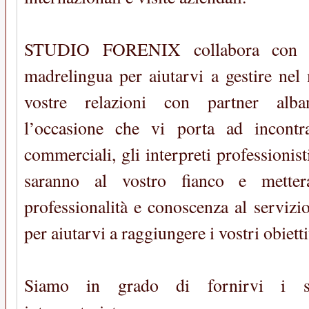
STUDIO FORENIX collabora con qual
madrelingua per aiutarvi a gestire nel
vostre relazioni con partner alban
l’occasione che vi porta ad incontra
commerciali, gli interpreti professionist
saranno al vostro fianco e metter
professionalità e conoscenza al servizi
per aiutarvi a raggiungere i vostri obietti
Siamo in grado di fornirvi i se