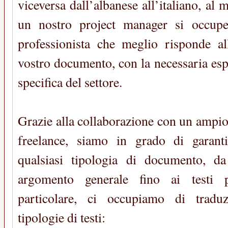
viceversa dall’albanese all’italiano, al
un nostro project manager si occuper
professionista che meglio risponde all
vostro documento, con la necessaria es
specifica del settore.
Grazie alla collaborazione con un ampio
freelance, siamo in grado di garanti
qualsiasi tipologia di documento, da
argomento generale fino ai testi pi
particolare, ci occupiamo di traduz
tipologie di testi: