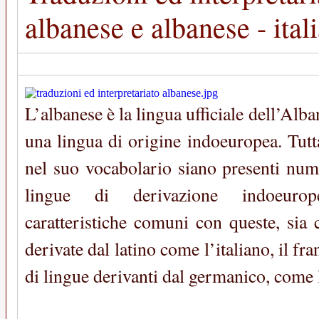
albanese e albanese - ital
L’albanese è la lingua ufficiale dell’Alb
una lingua di origine indoeuropea. Tutt
nel suo vocabolario siano presenti nume
lingue di derivazione indoeuro
caratteristiche comuni con queste, sia c
derivate dal latino come l’italiano, il fr
di lingue derivanti dal germanico, come l