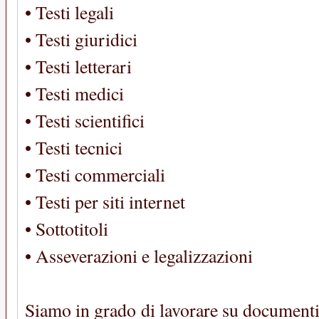
• Testi legali
• Testi giuridici
• Testi letterari
• Testi medici
• Testi scientifici
• Testi tecnici
• Testi commerciali
• Testi per siti internet
• Sottotitoli
• Asseverazioni e legalizzazioni
Siamo in grado di lavorare su documenti