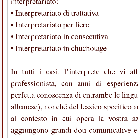
interpretariato:
• Interpretariato di trattativa
• Interpretariato per fiere
• Interpretariato in consecutiva
• Interpretariato in chuchotage
In tutti i casi, l’interprete che vi a
professionista, con anni di esperien
perfetta conoscenza di entrambe le lingue
albanese), nonché del lessico specifico a
al contesto in cui opera la vostra a
aggiungono grandi doti comunicative e d