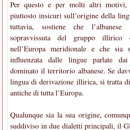
Per questo e per molti altri motivi,
piuttosto insicuri sull’origine della lin
tuttavia, sostiene che l’albanese 
sopravvissuta del gruppo illirico 
nell’Europa meridionale e che sia s
influenzata dalle lingue parlate d
dominato il territorio albanese. Se dav
lingua di derivazione illirica, si tratta 
antiche di tutta l’Europa.
Qualunque sia la sua origine, comunqu
suddiviso in due dialetti principali, il 