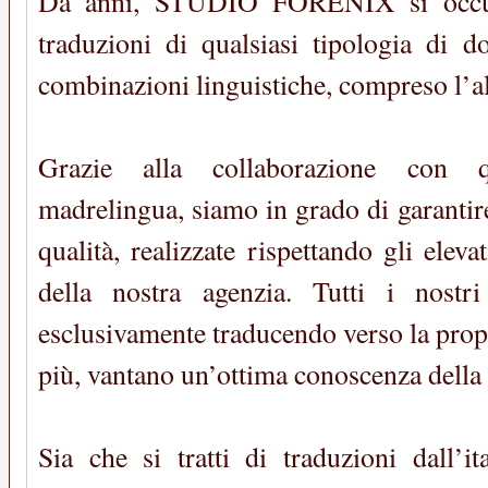
Da anni, STUDIO FORENIX si occup
traduzioni di qualsiasi tipologia di d
combinazioni linguistiche, compreso l’a
Grazie alla collaborazione con qua
madrelingua, siamo in grado di garantir
qualità, realizzate rispettando gli eleva
della nostra agenzia. Tutti i nostri
esclusivamente traducendo verso la prop
più, vantano un’ottima conoscenza della 
Sia che si tratti di traduzioni dall’it