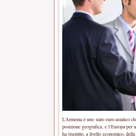
L’Armenia è uno stato euro-asiatico ch
posizione geografica, e l’Europa per alc
ha risentito, a livello economico, dell