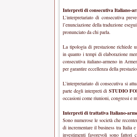
Interpreti di consecutiva Italiano-
L’interpretariato di consecutiva prev
l’enunciazione della traduzione esegui
pronunciato da chi parla.
La tipologia di prestazione richiede u
in quanto i tempi di elaborazione ment
consecutiva italiano-armeno in Arme
per garantire eccellenza della prestazio
L’interpretariato di consecutiva si att
STUDIO FO
parte degli interpreti di
occasioni come riunioni, congressi e ma
Interpreti di trattativa Italiano-ar
Sono numerose le società che recente
di incrementare il business tra Italia
investimenti favorevoli sono fattori 