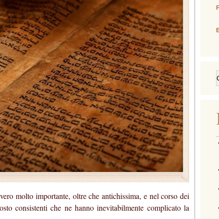
E
vero molto importante, oltre che antichissima, e nel corso dei
tosto consistenti che ne hanno inevitabilmente complicato la