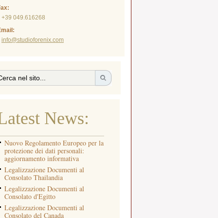
Fax:
+39 049.616268
mail:
info@studioforenix.com
Latest News:
Nuovo Regolamento Europeo per la
protezione dei dati personali:
aggiornamento informativa
Legalizzazione Documenti al
Consolato Thailandia
Legalizzazione Documenti al
Consolato d'Egitto
Legalizzazione Documenti al
Consolato del Canada