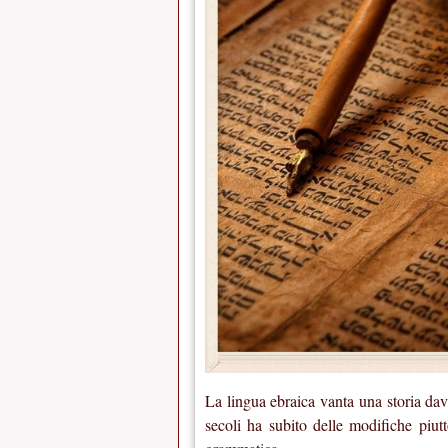
La lingua ebraica vanta una storia dav
secoli ha subito delle modifiche piut