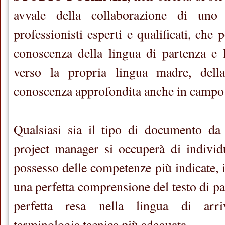
avvale della collaborazione di uno s
professionisti esperti e qualificati, che
conoscenza della lingua di partenza e 
verso la propria lingua madre, del
conoscenza approfondita anche in campo s
Qualsiasi sia il tipo di documento da 
project manager si occuperà di individu
possesso delle competenze più indicate, 
una perfetta comprensione del testo di p
perfetta resa nella lingua di arri
terminologia tecnica più adeguata.