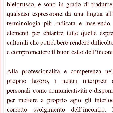
bielorusso, e sono in grado di tradurre
qualsiasi espressione da una lingua all’
terminologia più indicata e inserendo 
elementi per chiarire tutte quelle espre
culturali che potrebbero rendere difficol
e compromettere il buon esito dell’incont
Alla professionalità e competenza ne
proprio lavoro, i nostri interpreti 
personali come comunicatività e disponib
per mettere a proprio agio gli interloc
corretto svolgimento dell’incontro. 