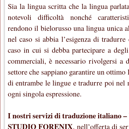
Sia la lingua scritta che la lingua parlat
notevoli difficoltà nonché caratterist
rendono il bielorusso una lingua unica a
nel caso si abbia l’esigenza di tradurre
caso in cui si debba partecipare a degli
commerciali, è necessario rivolgersi a d
settore che sappiano garantire un ottimo 
di entrambe le lingue e tradurre poi ne
ogni singola espressione.
I nostri servizi di traduzione italiano –
STUDIO FORENIX
, nell’offerta di se