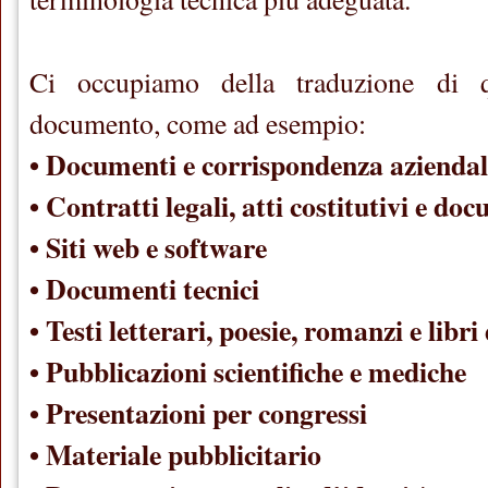
Ci occupiamo della traduzione di q
documento, come ad esempio:
• Documenti e corrispondenza aziendal
• Contratti legali, atti costitutivi e do
• Siti web e software
• Documenti tecnici
• Testi letterari, poesie, romanzi e libri 
• Pubblicazioni scientifiche e mediche
• Presentazioni per congressi
• Materiale pubblicitario