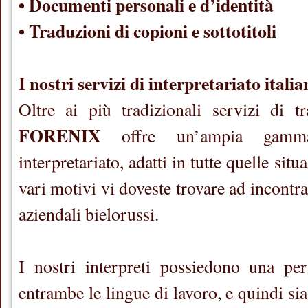
• Documenti personali e d’identità
• Traduzioni di copioni e sottotitoli
I nostri servizi di interpretariato itali
Oltre ai più tradizionali servizi di t
FORENIX
offre un’ampia gamma
interpretariato, adatti in tutte quelle situ
vari motivi vi doveste trovare ad incontra
aziendali bielorussi.
I nostri interpreti possiedono una per
entrambe le lingue di lavoro, e quindi sia