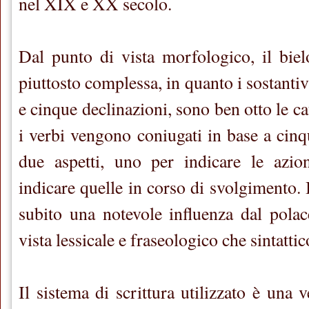
nel XIX e XX secolo.
Dal punto di vista morfologico, il bie
piuttosto complessa, in quanto i sostantiv
e cinque declinazioni, sono ben otto le c
i verbi vengono coniugati in base a cinq
due aspetti, uno per indicare le azioni
indicare quelle in corso di svolgimento. I
subito una notevole influenza dal polac
vista lessicale e fraseologico che sintattic
Il sistema di scrittura utilizzato è una v