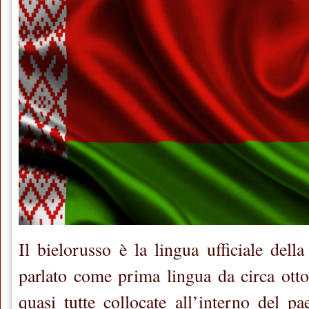
Il bielorusso è la lingua ufficiale dell
parlato come prima lingua da circa otto
quasi tutte collocate all’interno del p