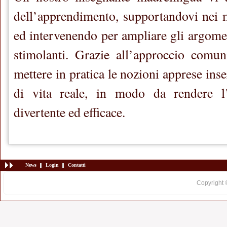
dell’apprendimento, supportandovi nei m
ed intervenendo per ampliare gli argomen
stimolanti. Grazie all’approccio comuni
mettere in pratica le nozioni apprese inse
di vita reale, in modo da rendere l
divertente ed efficace.
News
Login
Contatti
Copyright 